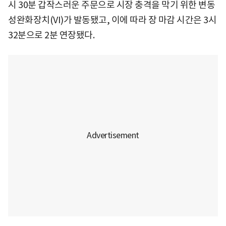
시 30분 갑작스러운 주문으로 시장 충격을 막기 위한 변동
성완화장치(VI)가 발동됐고, 이에 따라 장 마감 시간은 3시
32분으로 2분 연장됐다.