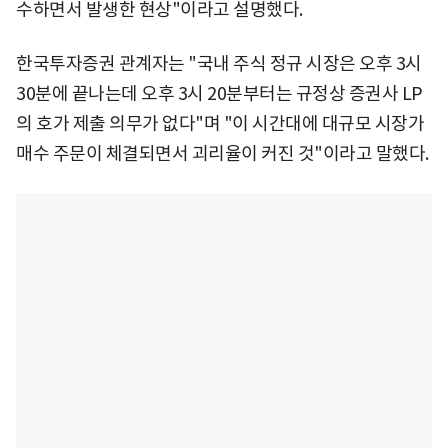
수하면서 발생한 현상"이라고 설명했다.
한국투자증권 관계자는 "국내 주식 정규 시장은 오후 3시
30분에 끝나는데 오후 3시 20분부터는 규정상 증권사 LP
의 호가 제출 의무가 없다"며 "이 시간대에 대규모 시장가
매수 주문이 체결되면서 괴리율이 커진 것"이라고 말했다.