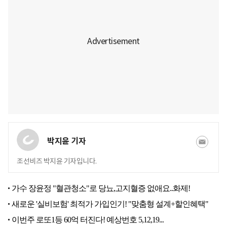
박지윤 기자
조선비즈 박지윤 기자입니다.