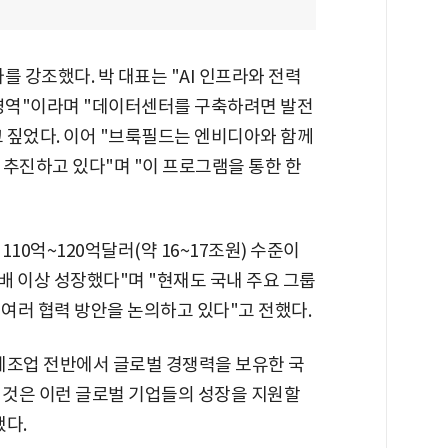
가를 강조했다. 박 대표는 "AI 인프라와 전력
 영역"이라며 "데이터센터를 구축하려면 발전
 짚었다. 이어 "브룩필드는 엔비디아와 함께
을 추진하고 있다"며 "이 프로그램을 통한 한
10억~120억달러(약 16~17조원) 수준이
두 배 이상 성장했다"며 "현재도 국내 주요 그룹
 여러 협력 방안을 논의하고 있다"고 전했다.
제조업 전반에서 글로벌 경쟁력을 보유한 국
 것은 이런 글로벌 기업들의 성장을 지원할
했다.