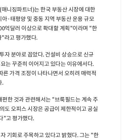
(매니징파트너)는 한국 부동산 시장에 대한
시아·태평양 및 중동 지역 부동산 운용 규모
000억달러 이상으로 확대할 계획"이라며 "한
나"라고 평가했다.
투자 분야로 꼽았다. 건설비 상승으로 신규
수요는 꾸준히 이어지고 있다는 이유에서다.
 따른 가격 조정이 나타나면서 오히려 매력적
.
 재편한 것과 관련해서는 "브룩필드는 계속 주
여의도 오피스 시장은 공급이 제한적이고 공실
다"고 평가했다.
자 기회로 주목하고 있다고 밝혔다. 그는 "한