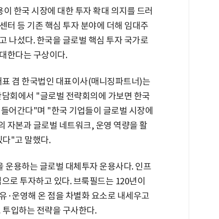
 한국 시장에 대한 투자 확대 의지를 드러
터센터 등 기존 핵심 투자 분야에 더해 임대주
고 나섰다. 한국을 글로벌 핵심 투자 국가로
확대한다는 구상이다.
대표 겸 한국법인 대표이사(매니징파트너)는
자간담회에서 "글로벌 전략회의에 가보면 한국
에 들어간다"며 "한국 기업들이 글로벌 시장에
 자본과 글로벌 네트워크, 운영 역량을 활
있다"고 말했다.
을 운용하는 글로벌 대체투자 운용사다. 인프
으로 투자하고 있다. 브룩필드는 120년이
유·운영해 온 점을 차별화 요소로 내세우고
로 투입하는 전략을 구사한다.