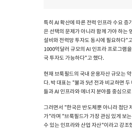
특히 AI 확산에 따른 전력 인프라 수요 증
은 선택의 문제가 아니라 함께 가야 하는
설비와 전력망 투자도 동시에 필요하다"고
1000억달러 규모의 AI 인프라 프로그램
국 투자도 가능하다"고 했다.
현재 브룩필드의 국내 운용자산 규모는 약 1
다. 박 대표는 "불과 5년 전과 비교하면 
들과 AI 인프라와 에너지 분야를 중심으로
그러면서 "한국은 반도체뿐 아니라 첨단 
가"라며 "브룩필드가 가장 관심 있게 보는
수 있는 인프라와 산업 자산"이라고 강조