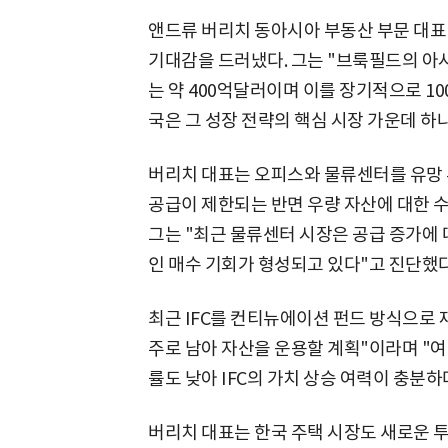
앤드류 버리치 동아시아 부동산 부문 대표
기대감을 드러냈다. 그는 "브룩필드의 아
는 약 400억달러이며 이를 장기적으로 1
국은 그 성장 전략의 핵심 시장 가운데 하
버리치 대표는 오피스와 물류센터를 유망 
공급이 제한되는 반면 우량 자산에 대한 
그는 "최근 물류센터 시장은 공급 증가에
인 매수 기회가 형성되고 있다"고 진단했다
최근 IFC를 컨티뉴에이션 펀드 방식으로
주로 남아 자산을 운용할 계획"이라며 "
률도 낮아 IFC의 가치 상승 여력이 충분하
버리치 대표는 한국 주택 시장도 새로운 투