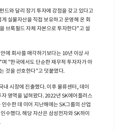
펀드와 달리 장기 투자에 강점을 갖고 있다고
 넘게 실물자산을 직접 보유하고 운영해 온 회
분을 브룩필드 자체 자본으로 투자한다"고 설
 안에 회사를 매각하기보다는 10년 이상 사
"며 "한국에서도 단순한 재무적 투자자가 아
는 것을 선호한다"고 덧붙였다.
 국내 시장에 진출했다. 이후 물류센터, 데이
자 영역을 넓혀왔다. 2022년 SK에어플러스
를 인수한 데 이어 지난해에는 SK그룹의 산업
 인수했다. 해당 자산은 삼성전자와 SK하이
.