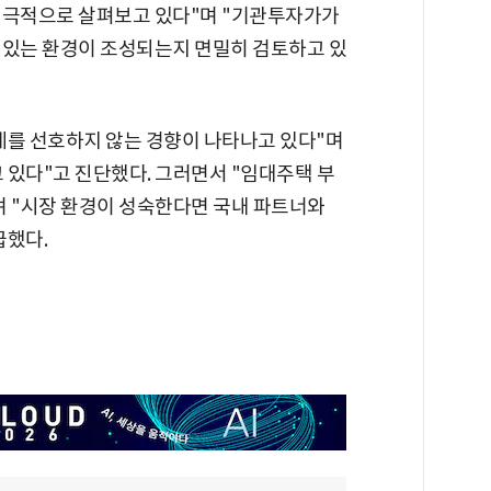
적극적으로 살펴보고 있다"며 "기관투자가가
 있는 환경이 조성되는지 면밀히 검토하고 있
세를 선호하지 않는 경향이 나타나고 있다"며
 있다"고 진단했다. 그러면서 "임대주택 부
며 "시장 환경이 성숙한다면 국내 파트너와
급했다.