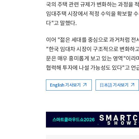
국의 주택 관련 규제가 변화하는 과정을 
임대주택 시장에서 적정 수익을 확보할 수
다"고 말했다.
이어 "젊은 세대를 중심으로 과거처럼 전
"한국 임대차 시장이 구조적으로 변화하고
문은 매우 흥미롭게 보고 있는 영역"이라
협력해 투자에 나설 가능성도 있다"고 언
English 기사보기
日本語 기사보기