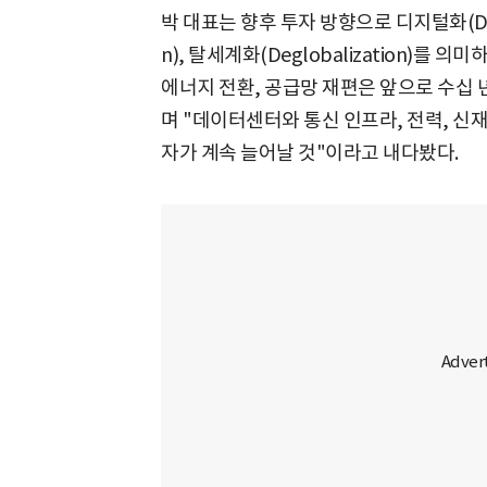
박 대표는 향후 투자 방향으로 디지털화(Digita
n), 탈세계화(Deglobalization)를 의
에너지 전환, 공급망 재편은 앞으로 수십 년
며 "데이터센터와 통신 인프라, 전력, 신
자가 계속 늘어날 것"이라고 내다봤다.