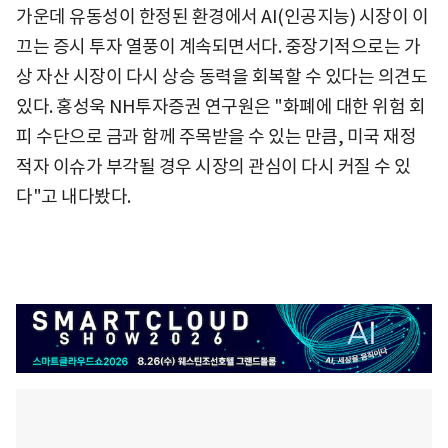
가운데 유동성이 한정된 환경에서 AI(인공지능) 시장이 이
끄는 증시 투자 열풍이 계속되면서다. 중장기적으로는 가
상 자산 시장이 다시 상승 동력을 회복할 수 있다는 의견도
있다. 홍성욱 NH투자증권 연구원은 "화폐에 대한 위험 회
피 수단으로 금과 함께 주목받을 수 있는 만큼, 미국 재정
적자 이슈가 부각될 경우 시장의 관심이 다시 커질 수 있
다"고 내다봤다.