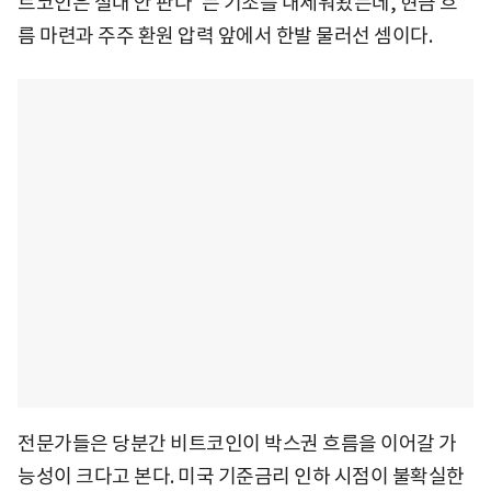
트코인은 절대 안 판다"는 기조를 내세워왔는데, 현금 흐
름 마련과 주주 환원 압력 앞에서 한발 물러선 셈이다.
전문가들은 당분간 비트코인이 박스권 흐름을 이어갈 가
능성이 크다고 본다. 미국 기준금리 인하 시점이 불확실한