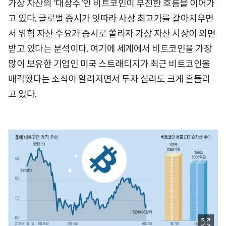
가상 자산의 '대장주'인 비트코인이 부진한 흐름을 이어가
고 있다. 글로벌 증시가 잇따라 사상 최고가를 갈아치우면
서 위험 자산 수요가 증시로 쏠리자 가상 자산 시장이 외면
받고 있다는 분석이다. 여기에 세계에서 비트코인을 가장
많이 보유한 기업인 미국 스트래티지가 최근 비트코인을
매각했다는 소식이 알려지면서 투자 심리도 크게 흔들리
고 있다.