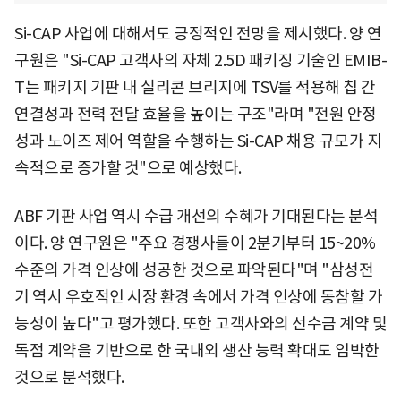
Si-CAP 사업에 대해서도 긍정적인 전망을 제시했다. 양 연
구원은 "Si-CAP 고객사의 자체 2.5D 패키징 기술인 EMIB-
T는 패키지 기판 내 실리콘 브리지에 TSV를 적용해 칩 간
연결성과 전력 전달 효율을 높이는 구조"라며 "전원 안정
성과 노이즈 제어 역할을 수행하는 Si-CAP 채용 규모가 지
속적으로 증가할 것"으로 예상했다.
ABF 기판 사업 역시 수급 개선의 수혜가 기대된다는 분석
이다. 양 연구원은 "주요 경쟁사들이 2분기부터 15~20%
수준의 가격 인상에 성공한 것으로 파악된다"며 "삼성전
기 역시 우호적인 시장 환경 속에서 가격 인상에 동참할 가
능성이 높다"고 평가했다. 또한 고객사와의 선수금 계약 및
독점 계약을 기반으로 한 국내외 생산 능력 확대도 임박한
것으로 분석했다.