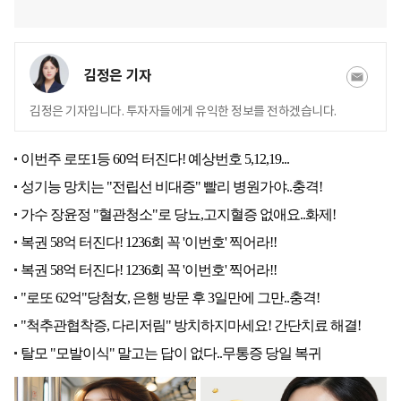
김정은 기자
김정은 기자입니다. 투자자들에게 유익한 정보를 전하겠습니다.