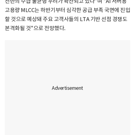
전반의 수급 불균형 우려가 확산되고 있다"며 "AI 서버용
고용량 MLCC는 하반기부터 심각한 공급 부족 국면에 진입
할 것으로 예상돼 주요 고객사들의 LTA 기반 선점 경쟁도
본격화될 것"으로 전망했다.