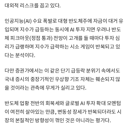
대외적 리스크를 꼽고 있다.
인공지능(AI) 수요 폭발로 대형 반도체주에 자금이 대거 유
입되며 지수가 급등하는 동시에 AI 투자 지연 우려나 반도
체 피크아웃(정점 통과) 전망이 고개를 들 때마다 투자 심
리가 급랭하며 지수가 급락하는 시소 게임이 반복되고 있
다는 분석이다.
다만 증권가에서는 이 같은 단기 급등락 분위기 속에서도
국내 증시의 중장기적인 우상향 기조 자체는 훼손되지 않
을 것이라는 관측에 무게가 실리고 있다.
반도체 업황 전반의 회복세와 글로벌 AI 투자 확대 모멘텀
이 여전히 살아있는 만큼, 변동성 장세가 반복되더라도 시
장의 본질적인 방향성이 꺾인 것은 아니라는 평가다.