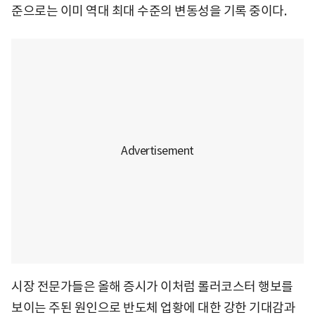
준으로는 이미 역대 최대 수준의 변동성을 기록 중이다.
시장 전문가들은 올해 증시가 이처럼 롤러코스터 행보를
보이는 주된 원인으로 반도체 업황에 대한 강한 기대감과