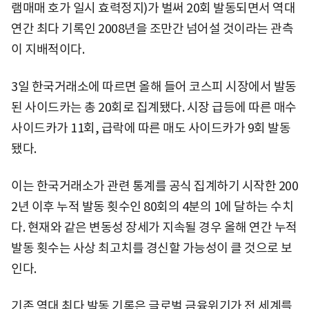
램매매 호가 일시 효력정지)가 벌써 20회 발동되면서 역대
연간 최다 기록인 2008년을 조만간 넘어설 것이라는 관측
이 지배적이다.
3일 한국거래소에 따르면 올해 들어 코스피 시장에서 발동
된 사이드카는 총 20회로 집계됐다. 시장 급등에 따른 매수
사이드카가 11회, 급락에 따른 매도 사이드카가 9회 발동
됐다.
이는 한국거래소가 관련 통계를 공식 집계하기 시작한 200
2년 이후 누적 발동 횟수인 80회의 4분의 1에 달하는 수치
다. 현재와 같은 변동성 장세가 지속될 경우 올해 연간 누적
발동 횟수는 사상 최고치를 경신할 가능성이 클 것으로 보
인다.
기존 역대 최다 발동 기록은 글로벌 금융위기가 전 세계를