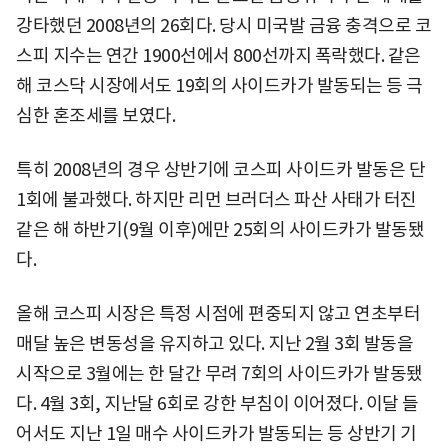
강타했던 2008년의 26회다. 당시 미국발 금융 충격으로 코
스피 지수는 연간 1900선에서 800선까지 폭락했다. 같은
해 코스닥 시장에서도 19회의 사이드카가 발동되는 등 극
심한 혼조세를 보였다.
특히 2008년의 경우 상반기에 코스피 사이드카 발동은 단
1회에 불과했다. 하지만 리먼 브러더스 파산 사태가 터진
같은 해 하반기(9월 이후)에만 25회의 사이드카가 발동됐
다.
올해 코스피 시장은 특정 시점에 편중되지 않고 연초부터
매달 높은 변동성을 유지하고 있다. 지난 2월 3회 발동을
시작으로 3월에는 한 달간 무려 7회의 사이드카가 발동됐
다. 4월 3회, 지난달 6회로 강한 부침이 이어졌다. 이달 들
어서도 지난 1일 매수 사이드카가 발동되는 등 상반기 기