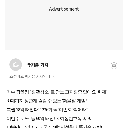
박지윤 기자
조선비즈 박지윤 기자입니다.