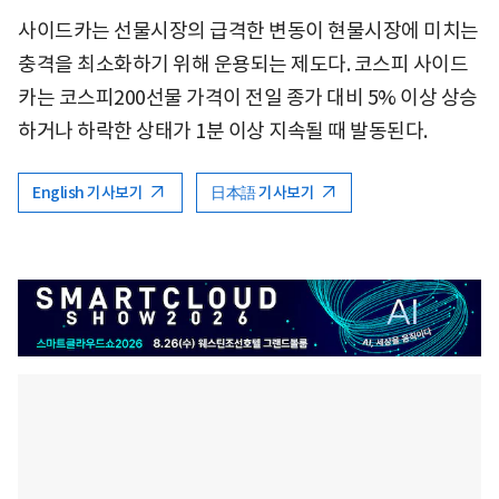
사이드카는 선물시장의 급격한 변동이 현물시장에 미치는
충격을 최소화하기 위해 운용되는 제도다. 코스피 사이드
카는 코스피200선물 가격이 전일 종가 대비 5% 이상 상승
하거나 하락한 상태가 1분 이상 지속될 때 발동된다.
English 기사보기
日本語 기사보기