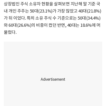
상장법인 주식 소유자 현황을 살펴보면 지난해 말 기준 국
내 개인 주주는 50대(23.1%)가 가장 많았고 40대(21.8%)
가 뒤 이었다. 특히 소유 주식 수 기준으로는 50대(34.4%)
와 60대(26.6%)의 비중이 컸던 반면, 40대는 18.6%에 머
물렀다.