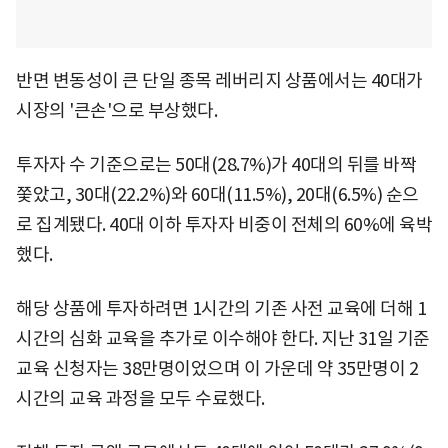
반면 변동성이 큰 단일 종목 레버리지 상품에서는 40대가
시장의 '큰손'으로 부상했다.
투자자 수 기준으로는 50대(28.7%)가 40대의 뒤를 바짝
쫓았고, 30대(22.2%)와 60대(11.5%), 20대(6.5%) 순으
로 집계됐다. 40대 이하 투자자 비중이 전체의 60%에 육박
했다.
해당 상품에 투자하려면 1시간의 기존 사전 교육에 더해 1
시간의 심화 교육을 추가로 이수해야 한다. 지난 31일 기준
교육 신청자는 38만명이었으며 이 가운데 약 35만명이 2
시간의 교육 과정을 모두 수료했다.