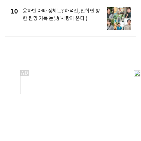
10
윤하빈 아빠 정체는? 하석진, 안희연 향
한 원망 가득 눈빛('사랑이 온다')
개인정보처리방침
앱설치(Android)
본 사이트의 주가 시세정보는 정보 제공 목적이며, 오류가
발생하거나 지연될 수 있습니다.
이용에 따른 책임은 이용자 본인에게 있으며, 당사는 법적 책임을
지지 않습니다. 게시된 정보는 무단 복제·배포할 수 없습니다.
Copyright 조선비즈 All rights reserved.