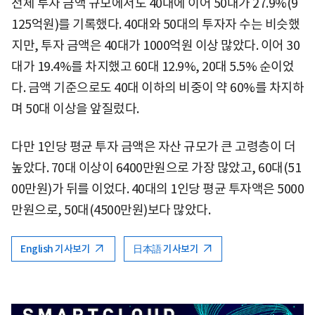
전체 투자 금액 규모에서도 40대에 이어 50대가 27.9%(9
125억원)를 기록했다. 40대와 50대의 투자자 수는 비슷했
지만, 투자 금액은 40대가 1000억원 이상 많았다. 이어 30
대가 19.4%를 차지했고 60대 12.9%, 20대 5.5% 순이었
다. 금액 기준으로도 40대 이하의 비중이 약 60%를 차지하
며 50대 이상을 앞질렀다.
다만 1인당 평균 투자 금액은 자산 규모가 큰 고령층이 더
높았다. 70대 이상이 6400만원으로 가장 많았고, 60대(51
00만원)가 뒤를 이었다. 40대의 1인당 평균 투자액은 5000
만원으로, 50대(4500만원)보다 많았다.
English 기사보기
日本語 기사보기