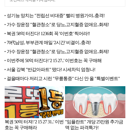
조선비즈 박지윤 기자입니다.