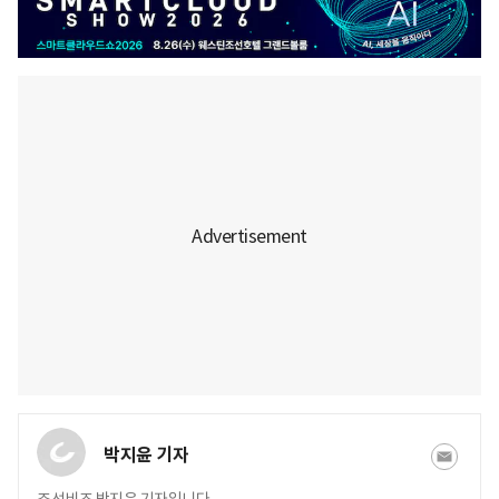
박지윤 기자