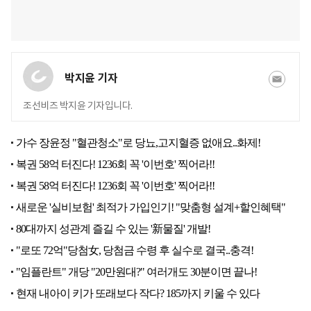
박지윤 기자
조선비즈 박지윤 기자입니다.