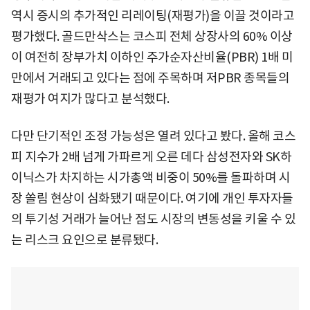
역시 증시의 추가적인 리레이팅(재평가)을 이끌 것이라고
평가했다. 골드만삭스는 코스피 전체 상장사의 60% 이상
이 여전히 장부가치 이하인 주가순자산비율(PBR) 1배 미
만에서 거래되고 있다는 점에 주목하며 저PBR 종목들의
재평가 여지가 많다고 분석했다.
다만 단기적인 조정 가능성은 열려 있다고 봤다. 올해 코스
피 지수가 2배 넘게 가파르게 오른 데다 삼성전자와 SK하
이닉스가 차지하는 시가총액 비중이 50%를 돌파하며 시
장 쏠림 현상이 심화됐기 때문이다. 여기에 개인 투자자들
의 투기성 거래가 늘어난 점도 시장의 변동성을 키울 수 있
는 리스크 요인으로 분류됐다.