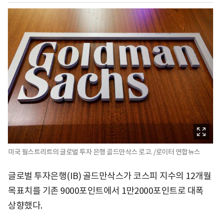
미국 월스트리트의 글로벌 투자 은행 골드만삭스 로고. /로이터 연합뉴스
글로벌 투자은행(IB) 골드만삭스가 코스피 지수의 12개월
목표치를 기존 9000포인트에서 1만2000포인트로 대폭
상향했다.