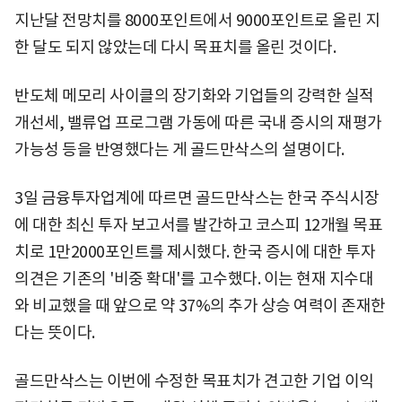
지난달 전망치를 8000포인트에서 9000포인트로 올린 지
한 달도 되지 않았는데 다시 목표치를 올린 것이다.
반도체 메모리 사이클의 장기화와 기업들의 강력한 실적
개선세, 밸류업 프로그램 가동에 따른 국내 증시의 재평가
가능성 등을 반영했다는 게 골드만삭스의 설명이다.
3일 금융투자업계에 따르면 골드만삭스는 한국 주식시장
에 대한 최신 투자 보고서를 발간하고 코스피 12개월 목표
치로 1만2000포인트를 제시했다. 한국 증시에 대한 투자
의견은 기존의 '비중 확대'를 고수했다. 이는 현재 지수대
와 비교했을 때 앞으로 약 37%의 추가 상승 여력이 존재한
다는 뜻이다.
골드만삭스는 이번에 수정한 목표치가 견고한 기업 이익