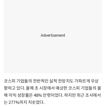
코스피 기업들의 전반적인 실적 전망치도 가파르게 우상
향하고 있다. 올해 초 시장에서 예상한 코스피 기업들의 올
해 이익 성장률은 48% 안팎이었다. 하지만 최근 조사에서
는 277%까지 치솟았다.