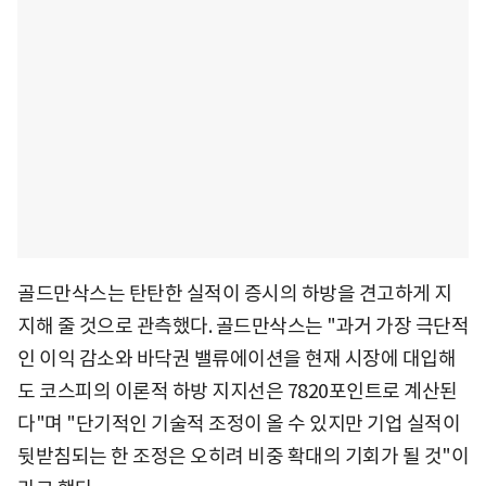
골드만삭스는 탄탄한 실적이 증시의 하방을 견고하게 지
지해 줄 것으로 관측했다. 골드만삭스는 "과거 가장 극단적
인 이익 감소와 바닥권 밸류에이션을 현재 시장에 대입해
도 코스피의 이론적 하방 지지선은 7820포인트로 계산된
다"며 "단기적인 기술적 조정이 올 수 있지만 기업 실적이
뒷받침되는 한 조정은 오히려 비중 확대의 기회가 될 것"이