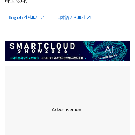
라고 했다.
English 기사보기
日本語 기사보기