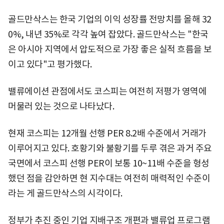
골드만삭스는 한국 기업의 이익 성장률 전망치를 올해 32
0%, 내년 35%로 각각 높여 잡았다. 골드만삭스는 "한국
은 아시아 지역에서 압도적으로 가장 좋은 실적 흐름을 보
이고 있다"고 평가했다.
밸류에이션 관점에서도 코스피는 여전히 저평가 영역에
머물러 있는 것으로 나타났다.
현재 코스피는 12개월 선행 PER 8.2배 수준에서 거래가
이루어지고 있다. 호황기와 불황기를 두루 겪은 과거 주요
국면에서 코스피 선행 PER이 보통 10~11배 수준을 형성
했던 점을 감안하면 현 지수대는 여전히 매력적인 수준이
라는 게 골드만삭스의 시각이다.
정부가 추진 중인 기업 지배구조 개편과 밸류업 프로그램