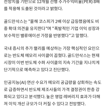
전망치를 기반으로 12개월 선행 주가수익비율(PER) 8배
를 적용해 도출된 것이라고 밝혔다.
골드만삭스는 "올해 코스피가 2배 이상 급등했음에도 비
중 확대 의견을 유지한다"며 "폭발적인 기업 이익 성장과
보수적인 밸류에이션 가정을 반영했다"고 말했다.
국내 증시의 추가 랠리를 예상하는 가장 핵심적인 요인으
로는 반도체 메모리 사이클이 꼽혔다. 골드만삭스는 현재
시장이 이번 반도체 수퍼 사이클의 지속 기간을 지나치게
단기적으로 예측하고 있다고 진단했다.
인공지능(AI) 연산 수요가 메모리 공급량을 상회하는 속도
로 급증하면서 반도체 제조사들의 가격 결정권이 한층 강
화되고 있다고 분석했다. 높은 영업 레버리지 효과가 더해
져 이익 개선 규모가 더 커질 수 있다고 전망했다.