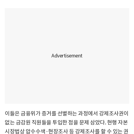
이들은 금융위가 증거를 선별하는 과정에서 강제조사권이
없는 금감원 직원들을 투입한 점을 문제 삼았다. 현행 자본
시장법상 압수수색·현장조사 등 강제조사를 할 수 있는 권