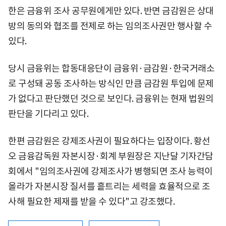
한은 금융위 조사 공무원에게만 있다. 반면 금감원은 상대
방의 동의와 협조를 전제로 하는 임의조사권만 행사할 수
있다.
당시 금융위는 합동대응단이 금융위·금감원·한국거래소
로 구성돼 공동 조사하는 방식인 만큼 금감원 투입에 문제
가 없다고 판단했던 것으로 보인다. 금융위는 현재 법원의
판단을 기다리고 있다.
한편 금감원은 강제조사권이 필요하다는 입장이다. 황선
오 금융감독원 자본시장·회계 부원장은 지난달 기자간담
회에서 "임의조사권에 강제조사가 병행되면 조사 능력이
올라가 자본시장 질서를 흩트리는 세력을 효율적으로 조
사해 필요한 제재를 받을 수 있다"고 강조했다.