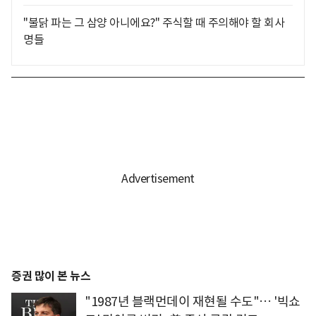
"불닭 파는 그 삼양 아니에요?" 주식할 때 주의해야 할 회사
명들
증권 많이 본 뉴스
"1987년 블랙먼데이 재현될 수도"… '빅쇼