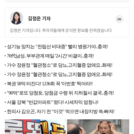
김정은 기자
김정은 기자입니다. 투자자들에게 유익한 정보를 전하겠습니다.