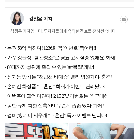
김정은 기자
김정은 기자입니다. 투자자들에게 유익한 정보를 전하겠습니다.