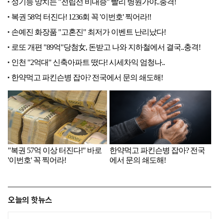
오늘의 핫뉴스