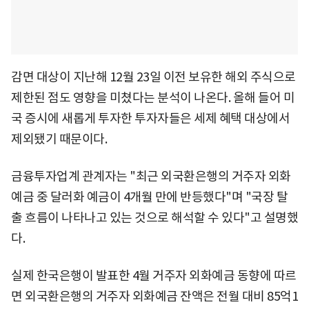
감면 대상이 지난해 12월 23일 이전 보유한 해외 주식으로
제한된 점도 영향을 미쳤다는 분석이 나온다. 올해 들어 미
국 증시에 새롭게 투자한 투자자들은 세제 혜택 대상에서
제외됐기 때문이다.
금융투자업계 관계자는 "최근 외국환은행의 거주자 외화
예금 중 달러화 예금이 4개월 만에 반등했다"며 "국장 탈
출 흐름이 나타나고 있는 것으로 해석할 수 있다"고 설명했
다.
실제 한국은행이 발표한 4월 거주자 외화예금 동향에 따르
면 외국환은행의 거주자 외화예금 잔액은 전월 대비 85억1