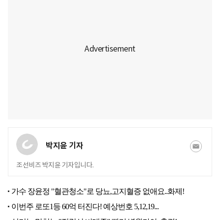
박지윤 기자
조선비즈 박지윤 기자입니다.