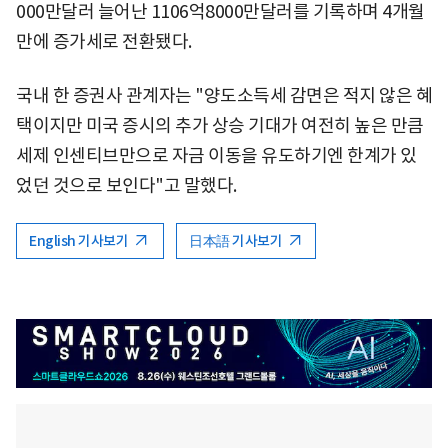
000만달러 늘어난 1106억8000만달러를 기록하며 4개월
만에 증가세로 전환됐다.
국내 한 증권사 관계자는 "양도소득세 감면은 적지 않은 혜
택이지만 미국 증시의 추가 상승 기대가 여전히 높은 만큼
세제 인센티브만으로 자금 이동을 유도하기엔 한계가 있
었던 것으로 보인다"고 말했다.
English 기사보기
日本語 기사보기