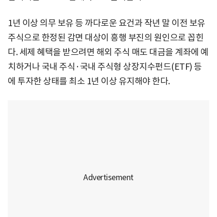
1년 이상 의무 보유 등 까다로운 요건과 작년 말 이전 보유
주식으로 한정된 감면 대상이 흥행 부진의 원인으로 꼽힌
다. 세제 혜택을 받으려면 해외 주식 매도 대금을 계좌에 예
치하거나 국내 주식·국내 주식형 상장지수펀드(ETF) 등
에 투자한 상태를 최소 1년 이상 유지해야 한다.