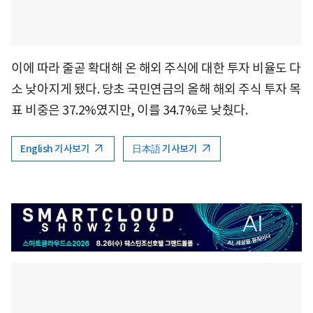
이에 따라 줄곧 확대해 온 해외 주식에 대한 투자 비율도 다
소 낮아지게 됐다. 당초 국민연금의 올해 해외 주식 투자 목
표 비중은 37.2%였지만, 이를 34.7%로 낮췄다.
English 기사보기
日本語 기사보기