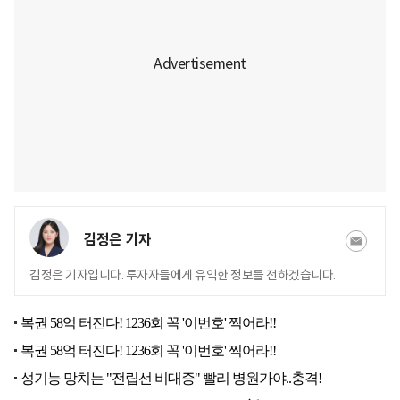
김정은 기자
김정은 기자입니다. 투자자들에게 유익한 정보를 전하겠습니다.