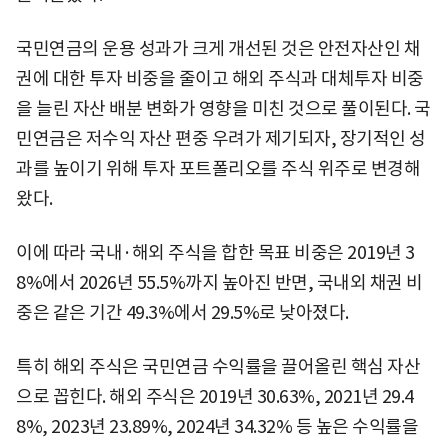
국민연금의 운용 성과가 크게 개선된 것은 안전자산인 채
권에 대한 투자 비중을 줄이고 해외 주식과 대체투자 비중
을 늘린 자산 배분 변화가 영향을 미친 것으로 풀이된다. 국
민연금은 저수익 자산 편중 우려가 제기되자, 장기적인 성
과를 높이기 위해 투자 포트폴리오를 주식 위주로 변경해
왔다.
이에 따라 국내·해외 주식을 합한 목표 비중은 2019년 3
8%에서 2026년 55.5%까지 높아진 반면, 국내외 채권 비
중은 같은 기간 49.3%에서 29.5%로 낮아졌다.
특히 해외 주식은 국민연금 수익률을 끌어올린 핵심 자산
으로 꼽힌다. 해외 주식은 2019년 30.63%, 2021년 29.4
8%, 2023년 23.89%, 2024년 34.32% 등 높은 수익률을