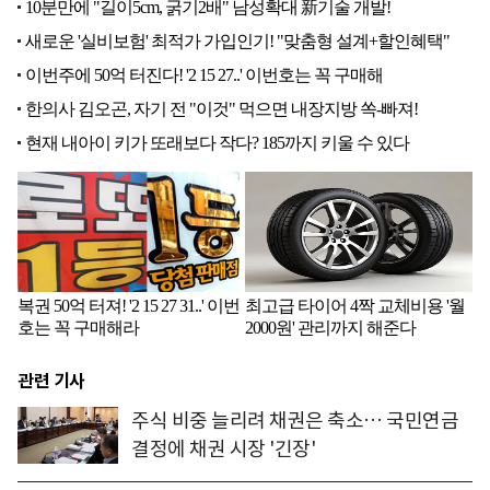
관련 기사
주식 비중 늘리려 채권은 축소… 국민연금
결정에 채권 시장 '긴장'