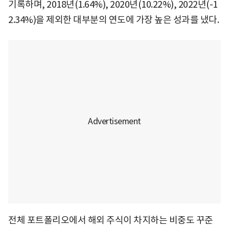
기록하며, 2018년(1.64%), 2020년(10.22%), 2022년(-1
2.34%)을 제외한 대부분의 연도에 가장 높은 성과를 냈다.
전체 포트폴리오에서 해외 주식이 차지하는 비중도 꾸준