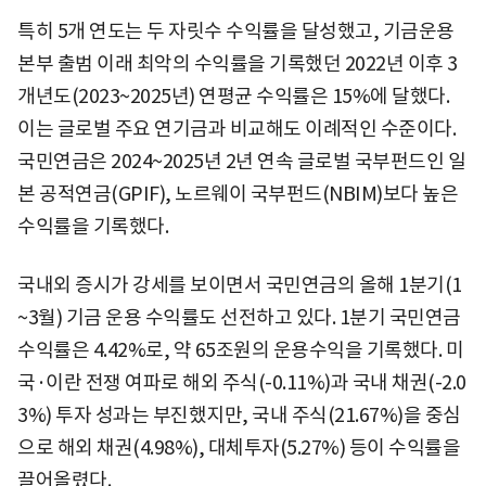
특히 5개 연도는 두 자릿수 수익률을 달성했고, 기금운용
본부 출범 이래 최악의 수익률을 기록했던 2022년 이후 3
개년도(2023~2025년) 연평균 수익률은 15%에 달했다.
이는 글로벌 주요 연기금과 비교해도 이례적인 수준이다.
국민연금은 2024~2025년 2년 연속 글로벌 국부펀드인 일
본 공적연금(GPIF), 노르웨이 국부펀드(NBIM)보다 높은
수익률을 기록했다.
국내외 증시가 강세를 보이면서 국민연금의 올해 1분기(1
~3월) 기금 운용 수익률도 선전하고 있다. 1분기 국민연금
수익률은 4.42%로, 약 65조원의 운용수익을 기록했다. 미
국·이란 전쟁 여파로 해외 주식(-0.11%)과 국내 채권(-2.0
3%) 투자 성과는 부진했지만, 국내 주식(21.67%)을 중심
으로 해외 채권(4.98%), 대체투자(5.27%) 등이 수익률을
끌어올렸다.