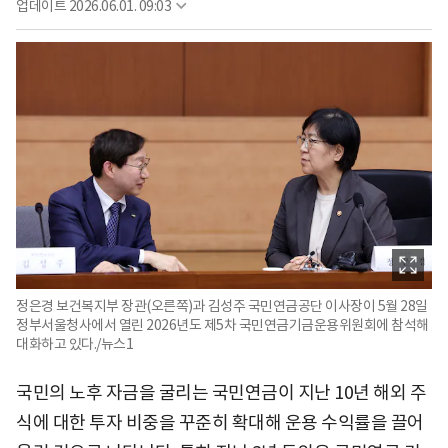
업데이트
2026.06.01. 09:03
정은경 보건복지부 장관(오른쪽)과 김성주 국민연금공단 이사장이 5월 28일
정부서울청사에서 열린 2026년도 제5차 국민연금기금운용위원회에 참석해
대화하고 있다./뉴스1
국민의 노후 자금을 굴리는 국민연금이 지난 10년 해외 주
식에 대한 투자 비중을 꾸준히 확대해 운용 수익률을 끌어