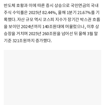
반도체 호황과 이에 따른 증시 상승으로 국민연금의 국내
주식 수익률은 2025년 82.44%, 올해 1분기 21.67%를 기
록했다. 자산 규모 역시 코스피 지수가 장기간 박스권 흐름
을 보이던 2024년까지 140조원대에 머물렀으나, 이후 상
승장을 거치며 2025년 260조원을 넘어선 뒤 올해 3월 말
기준 321조원까지 증가했다.