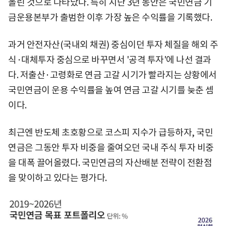
올린 것으로 나타났다. 특히 지난 3년 동안은 국민연금 기
금운용본부가 출범한 이후 가장 높은 수익률을 기록했다.
과거 안전자산(국내외 채권) 중심이던 투자 체질을 해외 주
식·대체투자 중심으로 바꾸면서 '공격 투자'에 나선 결과
다. 저출산·고령화로 연금 고갈 시기가 빨라지는 상황에서
국민연금이 운용 수익률을 높여 연금 고갈 시기를 늦춘 셈
이다.
최근엔 반도체 초호황으로 코스피 지수가 급등하자, 국민
연금은 그동안 투자 비중을 줄여오던 국내 주식 투자 비중
을 대폭 끌어올렸다. 국민연금의 자산배분 전략이 전환점
을 맞이하고 있다는 평가다.