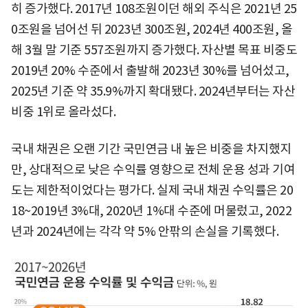
히 증가했다. 2017년 108조원이던 해외 주식은 2021년 25
0조원을 넘어선 뒤 2023년 300조원, 2024년 400조원, 올
해 3월 말 기준 557조원까지 증가했다. 자산별 목표 비중도
2019년 20% 수준에서 출발해 2023년 30%를 넘어섰고,
2025년 기준 약 35.9%까지 확대됐다. 2024년부터는 자산
비중 1위로 올라섰다.
국내 채권은 오랜 기간 국민연금 내 높은 비중을 차지했지
만, 상대적으로 낮은 수익률 영향으로 전체 운용 성과 기여
도는 제한적이었다는 평가다. 실제 국내 채권 수익률은 20
18~2019년 3%대, 2020년 1%대 수준에 머물렀고, 2022
년과 2024년에는 각각 약 5% 안팎의 손실을 기록했다.