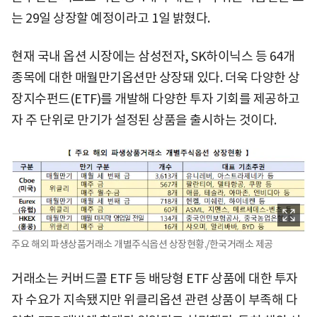
는 29일 상장할 예정이라고 1일 밝혔다.
현재 국내 옵션 시장에는 삼성전자, SK하이닉스 등 64개
종목에 대한 매월만기옵션만 상장돼 있다. 더욱 다양한 상
장지수펀드(ETF)를 개발해 다양한 투자 기회를 제공하고
자 주 단위로 만기가 설정된 상품을 출시하는 것이다.
주요 해외 파생상품거래소 개별주식옵션 상장현황./한국거래소 제공
거래소는 커버드콜 ETF 등 배당형 ETF 상품에 대한 투자
자 수요가 지속됐지만 위클리옵션 관련 상품이 부족해 다