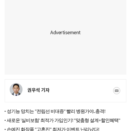
권우석 기자