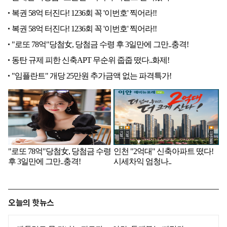
오늘의 핫뉴스