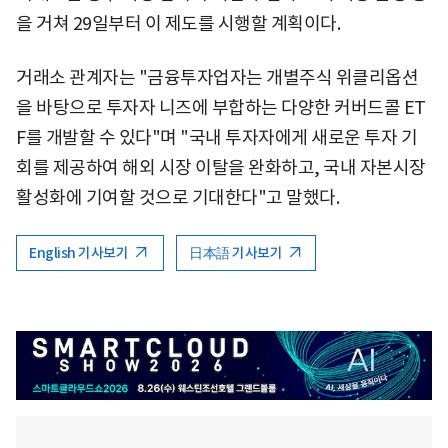
을 거쳐 29일부터 이 제도를 시행할 계획이다.
거래소 관계자는 "금융투자업자는 개별주식 위클리옵션
을 바탕으로 투자자 니즈에 부합하는 다양한 커버드콜 ET
F를 개발할 수 있다"며 "국내 투자자에게 새로운 투자 기
회를 제공하여 해외 시장 이탈을 완화하고, 국내 자본시장
활성화에 기여할 것으로 기대한다"고 말했다.
English 기사보기
日本語 기사보기