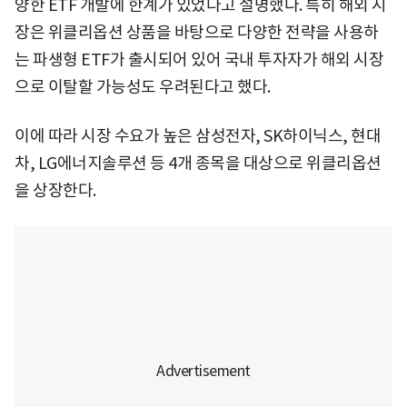
양한 ETF 개발에 한계가 있었다고 설명했다. 특히 해외 시
장은 위클리옵션 상품을 바탕으로 다양한 전략을 사용하
는 파생형 ETF가 출시되어 있어 국내 투자자가 해외 시장
으로 이탈할 가능성도 우려된다고 했다.
이에 따라 시장 수요가 높은 삼성전자, SK하이닉스, 현대
차, LG에너지솔루션 등 4개 종목을 대상으로 위클리옵션
을 상장한다.