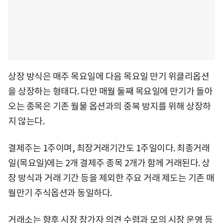
상장 방식은 매주 목요일에 다음 목요일 만기 위클리옵션
을 상장하는 형태다. 다만 매월 둘째 목요일에 만기가 돌아
오는 종목은 기존 월물 옵션과의 중복 방지를 위해 상장하
지 않는다.
결제주는 1주이며, 최장거래기간도 1주일이다. 최종거래
일(목요일)에는 2개 결제주 종목 2개가 함께 거래된다. 상
장 방식과 거래 기간 등을 제외한 주요 거래 제도는 기존 매
월만기 주식옵션과 동일하다.
거래소는 향후 시장 참가자 의견 수렴과 모의 시장 운영 등