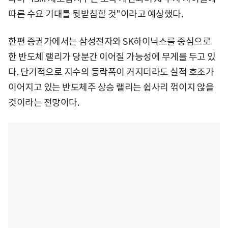
따른 수요 기대를 뒷받침할 것"이라고 예상했다.
한편 증권가에서는 삼성전자와 SK하이닉스를 중심으로
한 반도체 랠리가 당분간 이어질 가능성에 무게를 두고 있
다. 단기적으로 지수의 등락폭이 커지더라도 실적 호조가
이어지고 있는 반도체주 상승 랠리는 쉽사리 꺾이지 않을
것이라는 전망이다.