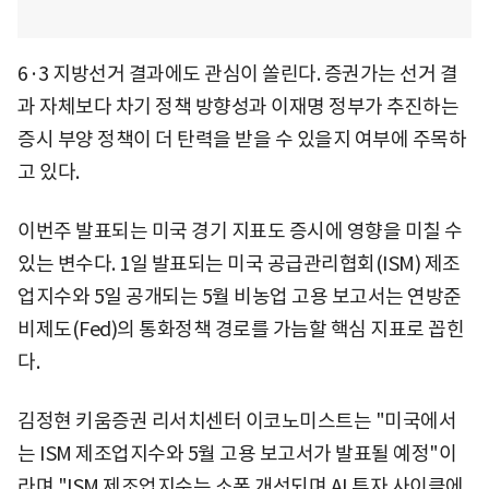
6·3 지방선거 결과에도 관심이 쏠린다. 증권가는 선거 결
과 자체보다 차기 정책 방향성과 이재명 정부가 추진하는
증시 부양 정책이 더 탄력을 받을 수 있을지 여부에 주목하
고 있다.
이번주 발표되는 미국 경기 지표도 증시에 영향을 미칠 수
있는 변수다. 1일 발표되는 미국 공급관리협회(ISM) 제조
업지수와 5일 공개되는 5월 비농업 고용 보고서는 연방준
비제도(Fed)의 통화정책 경로를 가늠할 핵심 지표로 꼽힌
다.
김정현 키움증권 리서치센터 이코노미스트는 "미국에서
는 ISM 제조업지수와 5월 고용 보고서가 발표될 예정"이
라며 "ISM 제조업지수는 소폭 개선되며 AI 투자 사이클에