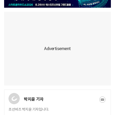
박지윤 기자
조선비즈 박지윤 기자입니다.