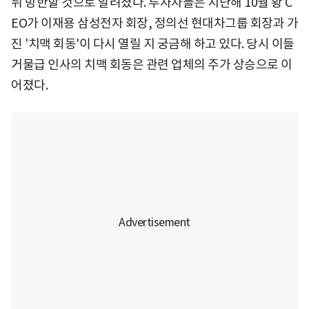
뒤 방한할 것으로 알려졌다. 투자자들은 지난해 10월 황 C
EO가 이재용 삼성전자 회장, 정의선 현대차그룹 회장과 가
진 '치맥 회동'이 다시 열릴 지 궁금해 하고 있다. 당시 이들
거물급 인사의 치맥 회동은 관련 업체의 주가 상승으로 이
어졌다.