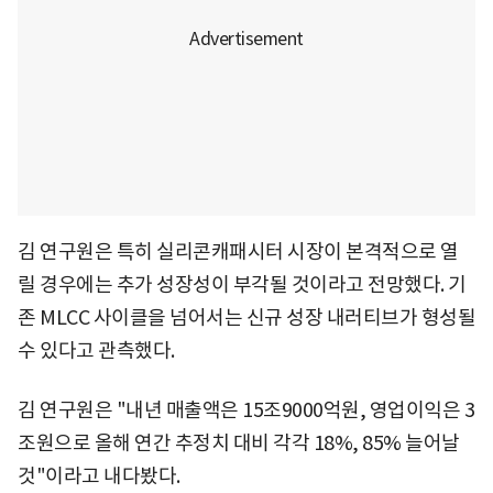
김 연구원은 특히 실리콘캐패시터 시장이 본격적으로 열
릴 경우에는 추가 성장성이 부각될 것이라고 전망했다. 기
존 MLCC 사이클을 넘어서는 신규 성장 내러티브가 형성될
수 있다고 관측했다.
김 연구원은 "내년 매출액은 15조9000억원, 영업이익은 3
조원으로 올해 연간 추정치 대비 각각 18%, 85% 늘어날
것"이라고 내다봤다.