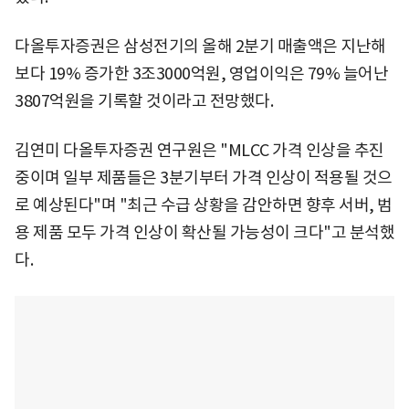
다올투자증권은 삼성전기의 올해 2분기 매출액은 지난해
보다 19% 증가한 3조3000억원, 영업이익은 79% 늘어난
3807억원을 기록할 것이라고 전망했다.
김연미 다올투자증권 연구원은 "MLCC 가격 인상을 추진
중이며 일부 제품들은 3분기부터 가격 인상이 적용될 것으
로 예상된다"며 "최근 수급 상황을 감안하면 향후 서버, 범
용 제품 모두 가격 인상이 확산될 가능성이 크다"고 분석했
다.