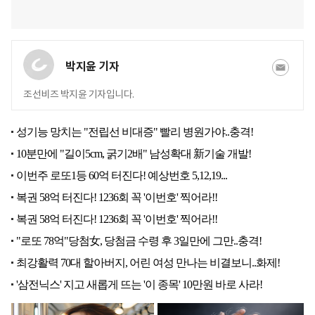
박지윤 기자
조선비즈 박지윤 기자입니다.