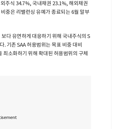
주식 34.7%, 국내채권 23.1%, 해외채권
목표 비중은 리밸런싱 유예가 종료되는 6월 말부
 보다 유연하게 대응하기 위해 국내주식의 S
. 기존 SAA 허용범위는 목표 비중 대비
을 최소화하기 위해 확대된 허용범위의 구체