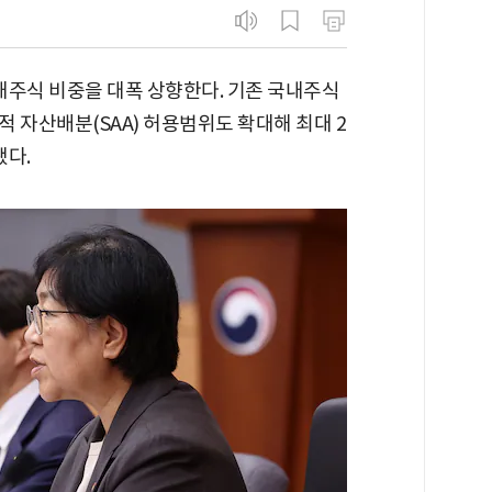
주식 비중을 대폭 상향한다. 기존 국내주식
략적 자산배분(SAA) 허용범위도 확대해 최대 2
됐다.