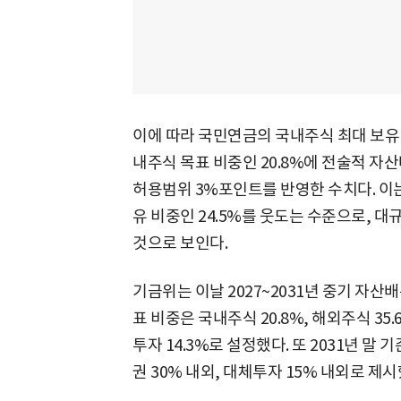
이에 따라 국민연금의 국내주식 최대 보유 비
내주식 목표 비중인 20.8%에 전술적 자산
허용범위 3%포인트를 반영한 수치다. 이는
유 비중인 24.5%를 웃도는 수준으로, 
것으로 보인다.
기금위는 이날 2027~2031년 중기 자산
표 비중은 국내주식 20.8%, 해외주식 35.6
투자 14.3%로 설정했다. 또 2031년 말 
권 30% 내외, 대체투자 15% 내외로 제시