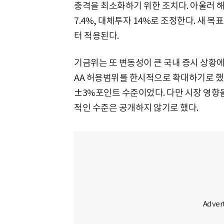
충격을 최소화하기 위한 조치다. 아울러 해외
7.4%, 대체투자 14%로 조정한다. 새 
터 적용된다.
기금위는 또 변동성이 큰 국내 증시 상황에
AA 허용범위를 한시적으로 확대하기로 했다
±3%포인트 수준이었다. 다만 시장 영향
적인 수준은 공개하지 않기로 했다.