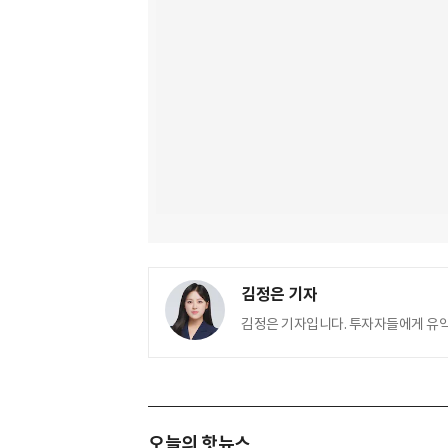
김정은 기자
김정은 기자입니다. 투자자들에게 유
오늘의 핫뉴스