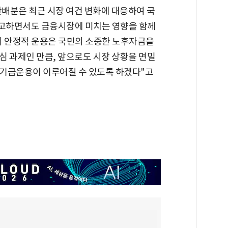
배분은 최근 시장 여건 변화에 대응하여 국
고하면서도 금융시장에 미치는 영향을 함께
 안정적 운용은 국민의 소중한 노후자금을
심 과제인 만큼, 앞으로도 시장 상황을 면밀
 기금운용이 이루어질 수 있도록 하겠다"고