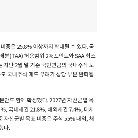
중은 25.8% 이상까지 확대될 수 있다. 국
배분(TAA) 허용범위 2%포인트와 SAA 최소
 지난 2월 말 기준 국민연금의 국내주식 보
대규모 국내주식 매도 우려가 상당 부분 완화될
배분안도 함께 확정했다. 2027년 자산군별 목
%, 국내채권 21.8%, 해외채권 7.4%, 대체
기준 자산군별 목표 비중은 주식 55% 내외, 채
했다.