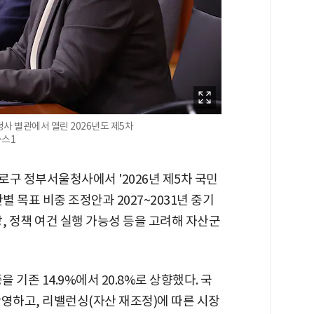
사 별관에서 열린 2026년도 제5차
뉴스1
구 정부서울청사에서 '2026년 제5차 국민
별 목표 비중 조정안과 2027~2031년 중기
, 정책 여건 실행 가능성 등을 고려해 자산군
 기존 14.9%에서 20.8%로 상향했다. 국
반영하고, 리밸런싱(자산 재조정)에 따른 시장