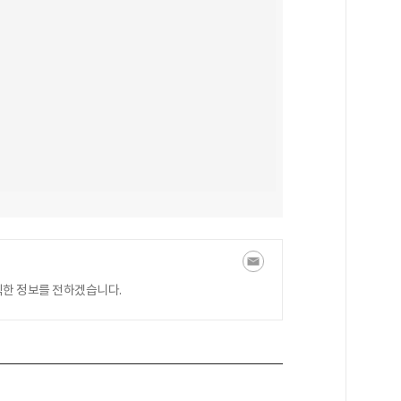
익한 정보를 전하겠습니다.