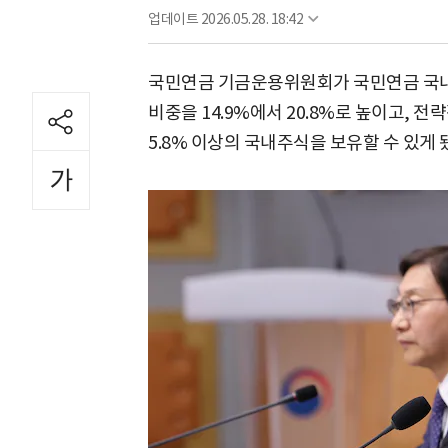
업데이트
2026.05.28. 18:42
국민연금 기금운용위원회가 국민연금 국내
비중을 14.9%에서 20.8%로 높이고, 전
5.8% 이상의 국내주식을 보유할 수 있게 