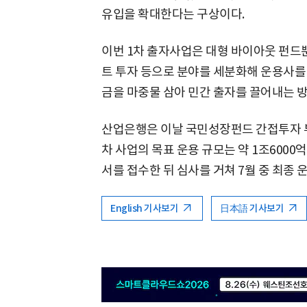
유입을 확대한다는 구상이다.
이번 1차 출자사업은 대형 바이아웃 펀드뿐
트 투자 등으로 분야를 세분화해 운용사를
금을 마중물 삼아 민간 출자를 끌어내는 방
산업은행은 이날 국민성장펀드 간접투자 부
차 사업의 목표 운용 규모는 약 1조6000
서를 접수한 뒤 심사를 거쳐 7월 중 최종
English 기사보기
日本語 기사보기