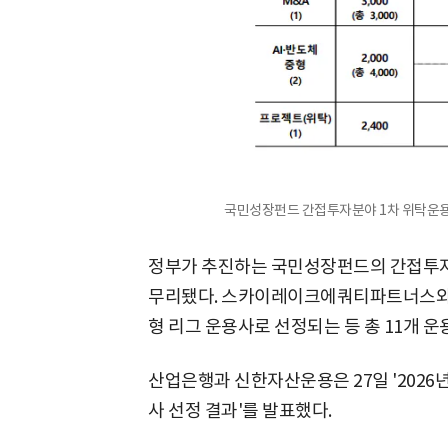
국민성장펀드 간접투자분야 1차 위탁운용사
정부가 추진하는 국민성장펀드의 간접투자 
무리됐다. 스카이레이크에쿼티파트너스와
형 리그 운용사로 선정되는 등 총 11개 
산업은행과 신한자산운용은 27일 '2026
사 선정 결과'를 발표했다.