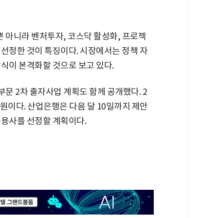
 아니라 벤처투자, 코스닥 활성화, 프로젝
 선정한 것이 특징이다. 시장에서는 정책 자
식이 본격화할 것으로 보고 있다.
문 2차 출자사업 계획도 함께 공개했다. 2
억원이다. 산업은행은 다음 달 10일까지 제안
 운용사를 선정할 계획이다.