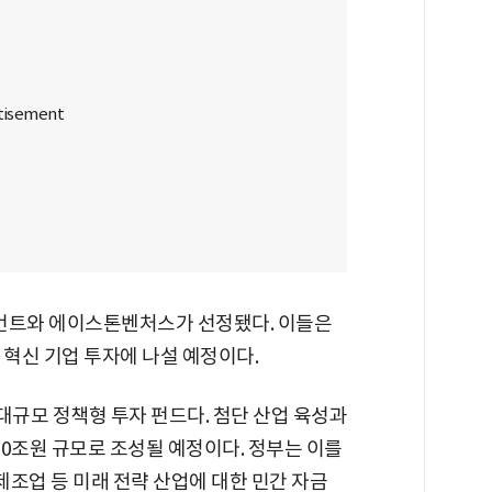
먼트와 에이스톤벤처스가 선정됐다. 이들은
·혁신 기업 투자에 나설 예정이다.
규모 정책형 투자 펀드다. 첨단 산업 육성과
50조원 규모로 조성될 예정이다. 정부는 이를
 제조업 등 미래 전략 산업에 대한 민간 자금