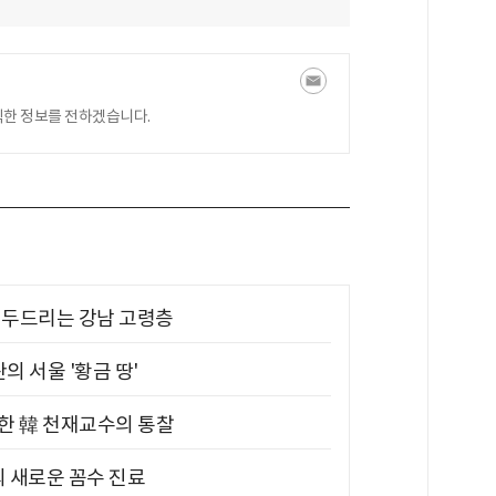
익한 정보를 전하겠습니다.
기 두드리는 강남 고령층
의 서울 '황금 땅'
위한 韓 천재교수의 통찰
의 새로운 꼼수 진료