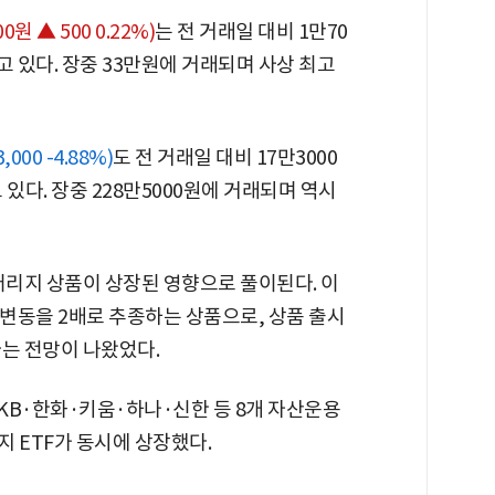
00원 ▲ 500 0.22%)
는 전 거래일 대비 1만70
래되고 있다. 장중 33만원에 거래되며 사상 최고
,000 -4.88%)
도 전 거래일 대비 17만3000
고 있다. 장중 228만5000원에 거래되며 역시
리지 상품이 상장된 영향으로 풀이된다. 이
변동을 2배로 추종하는 상품으로, 상품 출시
라는 전망이 나왔었다.
KB·한화·키움·하나·신한 등 8개 자산운용
지 ETF가 동시에 상장했다.