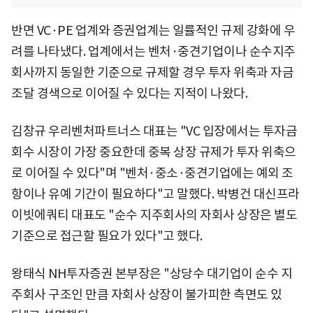
반면 VC·PE 업계와 증권업계는 일률적인 규제 강화에 우
려를 나타냈다. 업계에서는 벤처·중견기업이나 순수지주
회사까지 동일한 기준으로 규제할 경우 투자 위축과 자금
조달 경색으로 이어질 수 있다는 지적이 나왔다.
김창규 우리벤처파트너스 대표는 "VC 입장에서는 투자금
회수 시장이 가장 중요한데 중복 상장 규제가 투자 위축으
로 이어질 수 있다"며 "벤처·중소·중견기업에는 예외 조
항이나 유예 기간이 필요하다"고 말했다. 박병건 대신프라
이빗에쿼티 대표도 "순수 지주회사의 자회사 상장은 별도
기준으로 접근할 필요가 있다"고 했다.
왕태식 NH투자증권 본부장은 "상당수 대기업이 순수 지
주회사 구조인 만큼 자회사 상장이 불가피한 측면도 있