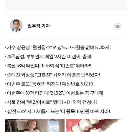
권우석 기자