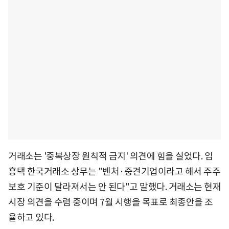
거래소는 '중복상장 원칙적 금지' 의견에 힘을 실었다. 임
흥택 한국거래소 상무는 "벤처·중견기업이라고 해서 주주
보호 기준이 달라져서는 안 된다"고 말했다. 거래소는 현재
시장 의견을 수렴 중이며 7월 시행을 목표로 최종안을 조
율하고 있다.