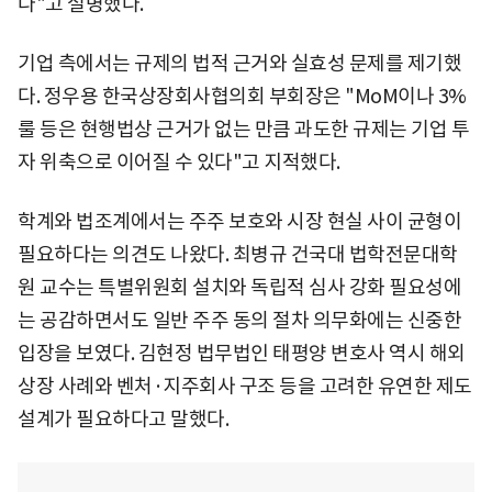
다"고 설명했다.
기업 측에서는 규제의 법적 근거와 실효성 문제를 제기했
다. 정우용 한국상장회사협의회 부회장은 "MoM이나 3%
룰 등은 현행법상 근거가 없는 만큼 과도한 규제는 기업 투
자 위축으로 이어질 수 있다"고 지적했다.
학계와 법조계에서는 주주 보호와 시장 현실 사이 균형이
필요하다는 의견도 나왔다. 최병규 건국대 법학전문대학
원 교수는 특별위원회 설치와 독립적 심사 강화 필요성에
는 공감하면서도 일반 주주 동의 절차 의무화에는 신중한
입장을 보였다. 김현정 법무법인 태평양 변호사 역시 해외
상장 사례와 벤처·지주회사 구조 등을 고려한 유연한 제도
설계가 필요하다고 말했다.