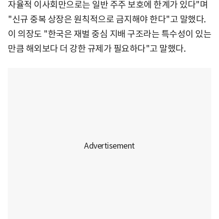
자율적 이사회만으로는 일반 주주 보호에 한계가 있다"며
"신규 중복 상장은 원칙적으로 금지해야 한다"고 말했다.
이 의장도 "한국은 재벌 중심 지배 구조라는 특수성이 있는
만큼 해외보다 더 강한 규제가 필요하다"고 말했다.