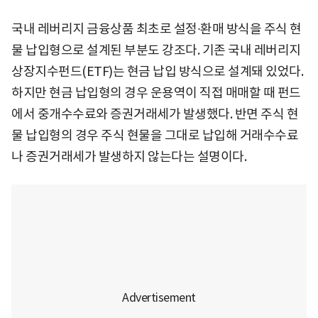
국내 레버리지 금융상품 최초로 설정∙환매 방식을 주식 현
물 납입형으로 설계된 부분도 강조다. 기존 국내 레버리지
상장지수펀드(ETF)는 현금 납입 방식으로 설계돼 있었다.
하지만 현금 납입형의 경우 운용역이 직접 매매할 때 펀드
에서 중개수수료와 증권거래세가 발생했다. 반면 주식 현
물 납입형의 경우 주식 현물을 그대로 납입해 거래수수료
나 증권거래세가 발생하지 않는다는 설명이다.