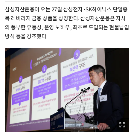
삼성자산운용이 오는 27일 삼성전자·SK하이닉스 단일종
목 레버리지 금융 상품을 상장한다. 삼성자산운용은 자사
의 풍부한 유동성, 운영 노하우, 최초로 도입되는 현물납입
방식 등을 강조했다.