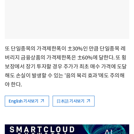
또 단일종목의 가격제한폭이 ±30%인 만큼 단일종목 레
버리지 금융상품의 가격제한폭은 ±60%에 달한다. 또 횡
보장에서 장기 투자할 경우 주가가 최초 매수 가격에 도달
해도 손실이 발생할 수 있는 '음의 복리 효과'에도 주의해
야 한다.
English 기사보기
日本語 기사보기