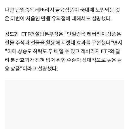
다만 단일종목 레버리지 금융상품이 국내에 도입되는 것
은 이번이 처음인 만큼 유의점에 대해서도 설명했다.
김도형 ETF컨설팅본부장은 "단일종목 레버리지 상품은
현물 주식과 선물을 활용해 지렛대 효과를 구현했다"면서
"이에 상승도 하락도 두 배일 수 있고 레버리지 ETF와 달
리 분산효과가 전혀 없어 위험 수준이 상대적으로 높은 금
융 상품"이라고 설명했다.