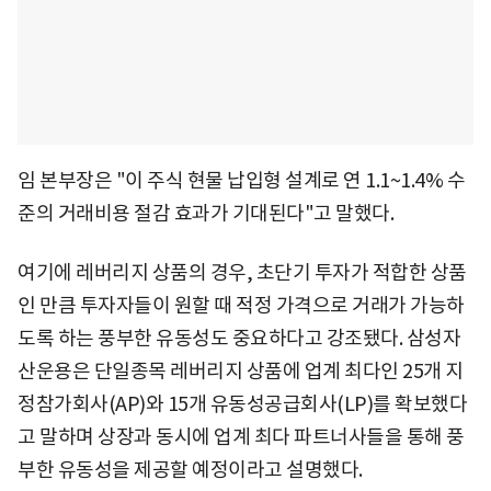
임 본부장은 "이 주식 현물 납입형 설계로 연 1.1~1.4% 수
준의 거래비용 절감 효과가 기대된다"고 말했다.
여기에 레버리지 상품의 경우, 초단기 투자가 적합한 상품
인 만큼 투자자들이 원할 때 적정 가격으로 거래가 가능하
도록 하는 풍부한 유동성도 중요하다고 강조됐다. 삼성자
산운용은 단일종목 레버리지 상품에 업계 최다인 25개 지
정참가회사(AP)와 15개 유동성공급회사(LP)를 확보했다
고 말하며 상장과 동시에 업계 최다 파트너사들을 통해 풍
부한 유동성을 제공할 예정이라고 설명했다.