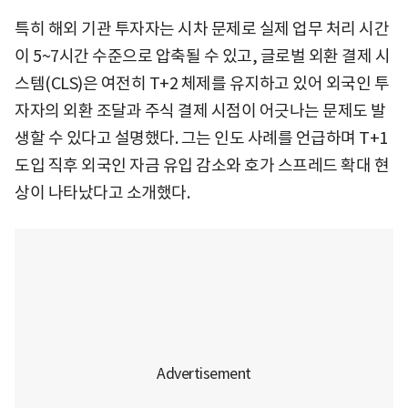
특히 해외 기관 투자자는 시차 문제로 실제 업무 처리 시간
이 5~7시간 수준으로 압축될 수 있고, 글로벌 외환 결제 시
스템(CLS)은 여전히 T+2 체제를 유지하고 있어 외국인 투
자자의 외환 조달과 주식 결제 시점이 어긋나는 문제도 발
생할 수 있다고 설명했다. 그는 인도 사례를 언급하며 T+1
도입 직후 외국인 자금 유입 감소와 호가 스프레드 확대 현
상이 나타났다고 소개했다.