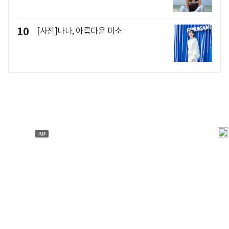
10
[사진]나나, 아름다운 미소
개인정보처리방침
앱설치(Android)
본 사이트의 주가 시세정보는 정보 제공 목적이며, 오류가
발생하거나 지연될 수 있습니다.
이용에 따른 책임은 이용자 본인에게 있으며, 당사는 법적 책임을
지지 않습니다. 게시된 정보는 무단 복제·배포할 수 없습니다.