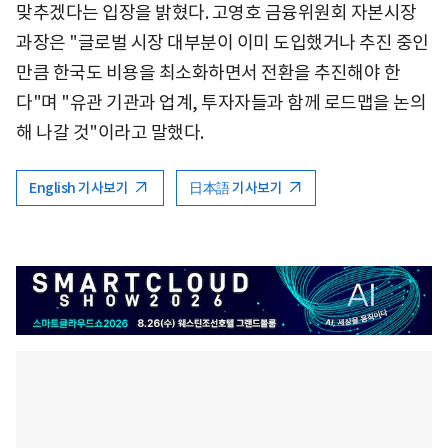
맞추겠다는 입장을 밝혔다. 고영호 금융위원회 자본시장
과장은 "글로벌 시장 대부분이 이미 도입했거나 추진 중인
만큼 한국도 비용을 최소화하면서 전환을 추진해야 한
다"며 "유관 기관과 업계, 투자자들과 함께 로드맵을 논의
해 나갈 것"이라고 말했다.
English 기사보기
日本語 기사보기