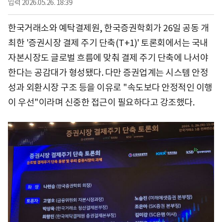
입력
2026.05.26. 18:39
한국거래소와 예탁결제원, 한국증권학회가 26일 공동 개
최한 '증권시장 결제 주기 단축(T+1)' 토론회에서는 국내
자본시장도 글로벌 흐름에 맞춰 결제 주기 단축에 나서야
한다는 공감대가 형성됐다. 다만 증권업계는 시스템 안정
성과 외환시장 구조 등을 이유로 "속도보다 안정적인 이행
이 우선"이라며 신중한 접근이 필요하다고 강조했다.