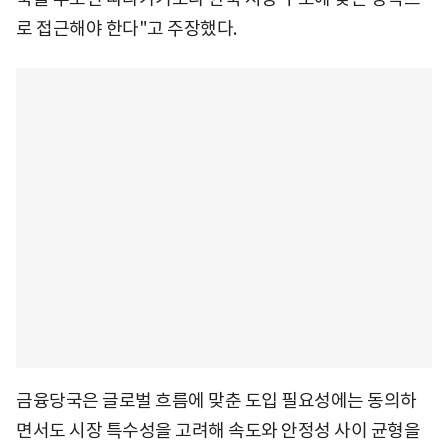
로 접근해야 한다"고 주장했다.
금융당국은 글로벌 흐름에 맞춘 도입 필요성에는 동의하
면서도 시장 특수성을 고려해 속도와 안정성 사이 균형을