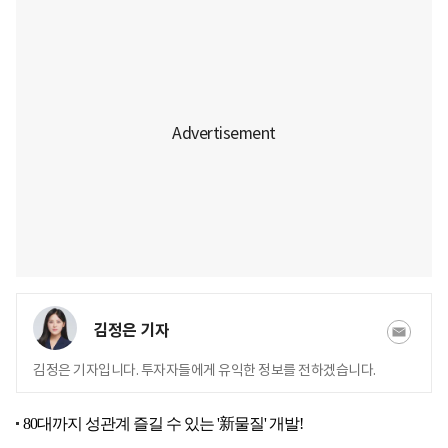
김정은 기자
김정은 기자입니다. 투자자들에게 유익한 정보를 전하겠습니다.