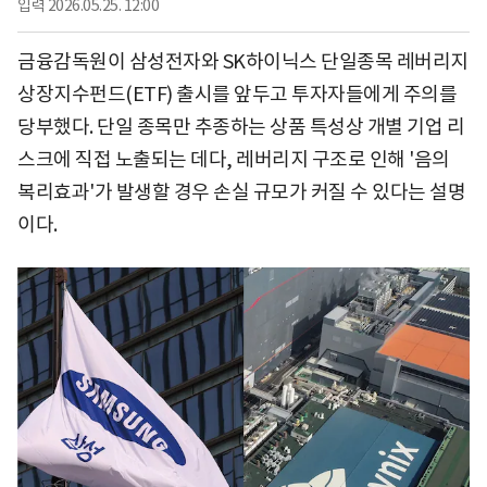
입력
2026.05.25. 12:00
금융감독원이 삼성전자와 SK하이닉스 단일종목 레버리지
상장지수펀드(ETF) 출시를 앞두고 투자자들에게 주의를
당부했다. 단일 종목만 추종하는 상품 특성상 개별 기업 리
스크에 직접 노출되는 데다, 레버리지 구조로 인해 '음의
복리효과'가 발생할 경우 손실 규모가 커질 수 있다는 설명
이다.