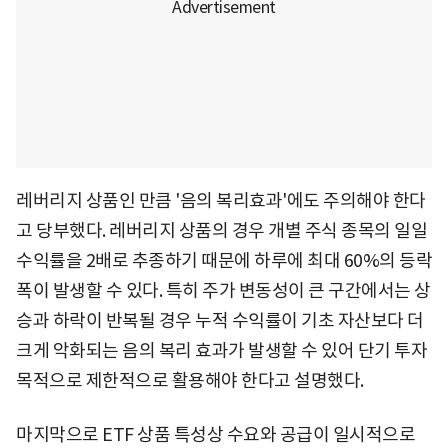
레버리지 상품인 만큼 '음의 복리효과'에도 주의해야 한다
고 당부했다. 레버리지 상품의 경우 개별 주식 종목의 일일
수익률을 2배로 추종하기 때문에 하루에 최대 60%의 등락
폭이 발생할 수 있다. 특히 주가 변동성이 큰 구간에서는 상
승과 하락이 반복될 경우 누적 수익률이 기초 자산보다 더
크게 악화되는 음의 복리 효과가 발생할 수 있어 단기 투자
목적으로 제한적으로 활용해야 한다고 설명했다.
마지막으로 ETF 상품 특성상 수요와 공급이 일시적으로