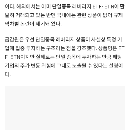
이다. 해외에서는 이미 단일종목 레버리지 ETF·ETN이 활
발히 거래되고 있는 반면 국내에는 관련 상품이 없어 규제
역차별 논란이 제기돼 왔다.
금감원은 우선 단일종목 레버리지 상품이 사실상 특정 기
업에 집중 투자하는 구조라는 점을 강조했다. 상품명은 ET
F·ETN이지만 실제로는 단일 종목에 투자하는 만큼 해당
기업의 주가 변동 위험에 그대로 노출될 수 있다는 설명이
다.