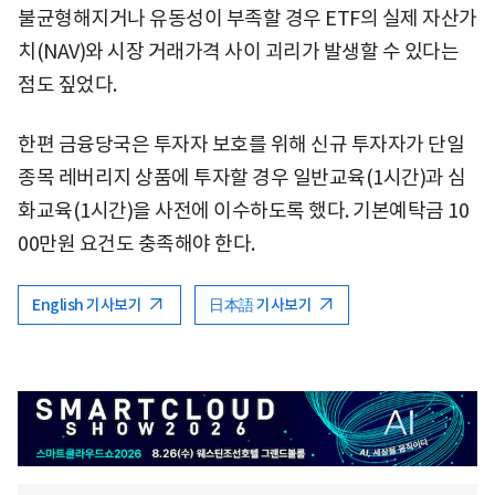
불균형해지거나 유동성이 부족할 경우 ETF의 실제 자산가
치(NAV)와 시장 거래가격 사이 괴리가 발생할 수 있다는
점도 짚었다.
한편 금융당국은 투자자 보호를 위해 신규 투자자가 단일
종목 레버리지 상품에 투자할 경우 일반교육(1시간)과 심
화교육(1시간)을 사전에 이수하도록 했다. 기본예탁금 10
00만원 요건도 충족해야 한다.
English 기사보기
日本語 기사보기