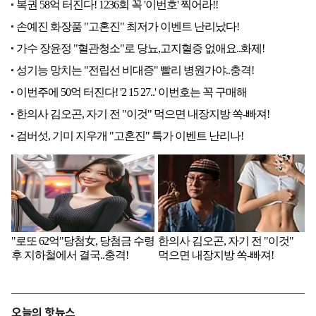
오늘의 핫뉴스