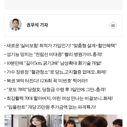
권우석 기자