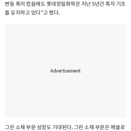
변동 폭이 컸음에도 롯데정밀화학은 지난 5년간 흑자 기조
를 유지하고 있다"고 했다.
그린 소재 부문 성장도 기대된다. 그린 소재 부문은 메셀로