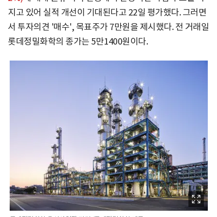
지고 있어 실적 개선이 기대된다고 22일 평가했다. 그러면
서 투자의견 '매수', 목표주가 7만원을 제시했다. 전 거래일
롯데정밀화학의 종가는 5만1400원이다.