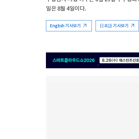
일은 8월 4일이다.
English 기사보기
日本語 기사보기