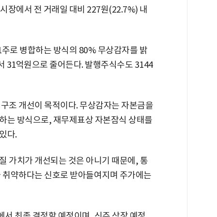
시장에서 전 거래일 대비 227원(22.7%) 내
 1주로 병합하는 방식의 80% 무상감자를 밝
서 31억원으로 줄어든다. 발행주식수도 3144
 구조 개선이 목적이다. 무상감자는 자본금을
계하는 방식으로, 재무제표상 자본잠식 상태를
있다.
질 가치가 개선되는 것은 아니기 때문에, 통
가 취약하다는 신호로 받아들여지며 주가에는
에서 최종 결정할 예정이며, 신주 상장 예정