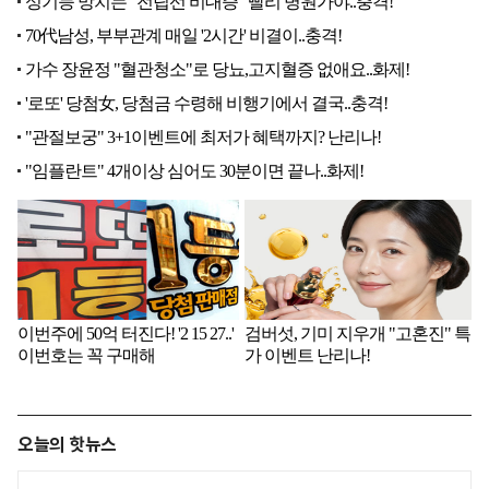
오늘의 핫뉴스