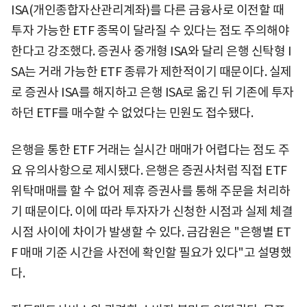
ISA(개인종합자산관리계좌)를 다른 금융사로 이전할 때
투자 가능한 ETF 종목이 달라질 수 있다는 점도 주의해야
한다고 강조했다. 증권사 중개형 ISA와 달리 은행 신탁형 I
SA는 거래 가능한 ETF 종류가 제한적이기 때문이다. 실제
로 증권사 ISA를 해지하고 은행 ISA로 옮긴 뒤 기존에 투자
하던 ETF를 매수할 수 없었다는 민원도 접수됐다.
은행을 통한 ETF 거래는 실시간 매매가 어렵다는 점도 주
요 유의사항으로 제시됐다. 은행은 증권사처럼 직접 ETF
위탁매매를 할 수 없어 제휴 증권사를 통해 주문을 처리하
기 때문이다. 이에 따라 투자자가 신청한 시점과 실제 체결
시점 사이에 차이가 발생할 수 있다. 금감원은 "은행별 ET
F 매매 기준 시간을 사전에 확인할 필요가 있다"고 설명했
다.