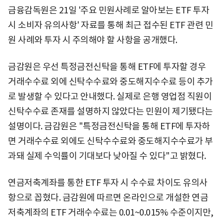
금융감독원은 21일 '주요 민원사례로 알아보는 ETF 투자
시 소비자 유의사항' 자료를 통해 최근 접수된 ETF 관련 민
원 사례와 투자 시 주의해야 할 사항을 공개했다.
금감원은 우선 특정금전신탁을 통해 ETF에 투자할 경우
거래수수료 외에 신탁수수료와 중도해지수수료 등이 추가
로 발생할 수 있다고 안내했다. 실제로 은행 영업점 직원이
신탁수수료 존재를 설명하지 않았다는 민원이 제기됐다는
설명이다. 금감원은 "특정금전신탁을 통해 ETF에 투자하
면 거래수수료 외에도 신탁수수료와 중도해지수수료가 부
과돼 실제 수익률이 기대보다 낮아질 수 있다"고 밝혔다.
연금저축계좌를 통한 ETF 투자 시 수수료 차이도 유의사
항으로 꼽혔다. 금감원에 따르면 온라인으로 개설한 연금
저축계좌의 ETF 거래수수료는 0.01~0.015% 수준이지만,