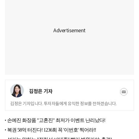
김정은 기자
김정은 기자입니다. 투자자들에게 유익한 정보를 전하겠습니다.