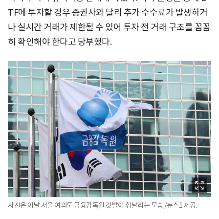
TF에 투자할 경우 증권사와 달리 추가 수수료가 발생하거
나 실시간 거래가 제한될 수 있어 투자 전 거래 구조를 꼼꼼
히 확인해야 한다고 당부했다.
사진은 이날 서울 여의도 금융감독원 깃발이 휘날리는 모습./뉴스1 제공.