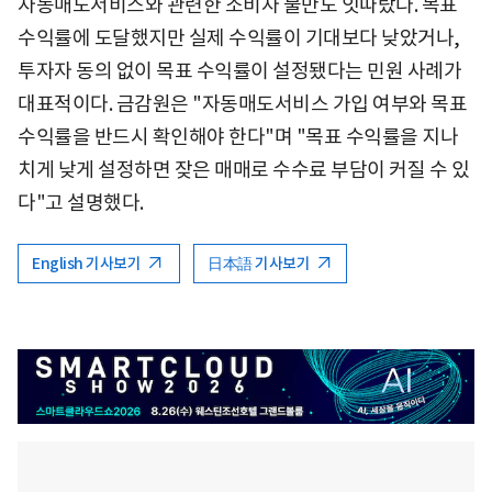
자동매도서비스와 관련한 소비자 불만도 잇따랐다. 목표
수익률에 도달했지만 실제 수익률이 기대보다 낮았거나,
투자자 동의 없이 목표 수익률이 설정됐다는 민원 사례가
대표적이다. 금감원은 "자동매도서비스 가입 여부와 목표
수익률을 반드시 확인해야 한다"며 "목표 수익률을 지나
치게 낮게 설정하면 잦은 매매로 수수료 부담이 커질 수 있
다"고 설명했다.
English 기사보기
日本語 기사보기