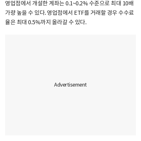
영업점에서 개설한 계좌는 0.1~0.2% 수준으로 최대 10배
가량 높을 수 있다. 영업점에서 ETF를 거래할 경우 수수료
율은 최대 0.5%까지 올라갈 수 있다.