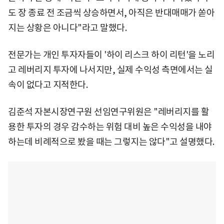
도 장 종료 전 조금씩 상승하면서, 아직은 반대매매가 쏟아
지는 상황은 아니다"라고 말했다.
전문가는 개인 투자자들이 '하이 리스크 하이 리턴'을 노리
고 레버리지 투자에 나서지만, 실제 수익성 측면에서는 실
속이 없다고 지적한다.
김준석 자본시장연구원 선임연구위원은 "레버리지를 활
용한 투자의 경우 감수하는 위험 대비 높은 수익성을 내야
하는데 비례적으로 봤을 때는 그렇지는 않다"고 설명했다.