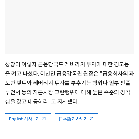
상황이 이렇자 금융당국도 레버리지 투자에 대한 경고등
을 켜고 나섰다. 이찬진 금융감독원 원장은 "금융회사의 과
도한 빚투와 레버리지 투자를 부추기는 행위나 일부 핀플
루언서 등의 자본시장 교란행위에 대해 높은 수준의 경각
심을 갖고 대응하라"고 지시했다.
English 기사보기
日本語 기사보기