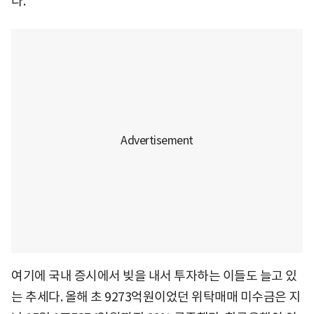
다.
여기에 국내 증시에서 빚을 내서 투자하는 이들도 늘고 있
는 추세다. 올해 초 9273억원이었던 위탁매매 미수금은 지