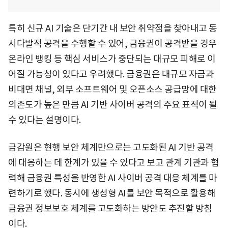
특히 신규 AI 기술은 단기간 내 보안 취약점을 찾아내고 동
시다발적 공격을 수행할 수 있어, 금융권이 공격받을 경우
온라인 뱅킹 등 핵심 서비스가 중단되는 대규모 피해로 이
어질 가능성이 있다고 우려했다. 금융권은 대규모 자금과
비대면 채널, 외부 소프트웨어 및 오픈소스 공급망에 대한
의존도가 높은 만큼 AI 기반 사이버 공격의 주요 표적이 될
수 있다는 설명이다.
금감원은 현행 보안 체계만으로는 고도화된 AI 기반 공격
에 대응하는 데 한계가 있을 수 있다고 보고 관계 기관과 협
력해 금융권 특성을 반영한 AI 사이버 공격 대응 체계를 마
련하기로 했다. 동시에 생성형 AI를 보안 목적으로 활용해
금융권 정보보호 체계를 고도화하는 방안도 추진할 방침
이다.