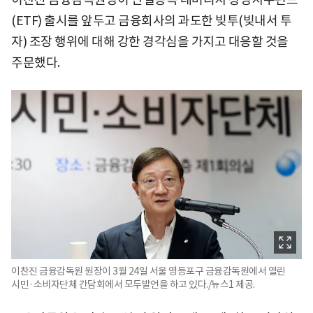
(ETF) 출시를 앞두고 금융회사의 과도한 빚투(빚내서 투
자) 조장 행위에 대해 강한 경각심을 가지고 대응할 것을
주문했다.
이찬진 금융감독원 원장이 3월 24일 서울 영등포구 금융감독원에서 열린
시민·소비자단체 간담회에서 모두발언을 하고 있다./뉴스1 제공.