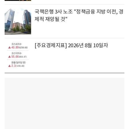
국책은행 3사 노조 "정책금융 지방 이전, 경
제적 재앙될 것"
[주요경제지표] 2026년 8월 10일자