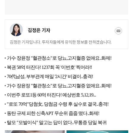
김정은 기자
김정은 기자입니다. 투자자들에게 유익한 정보를 전하겠습니다.