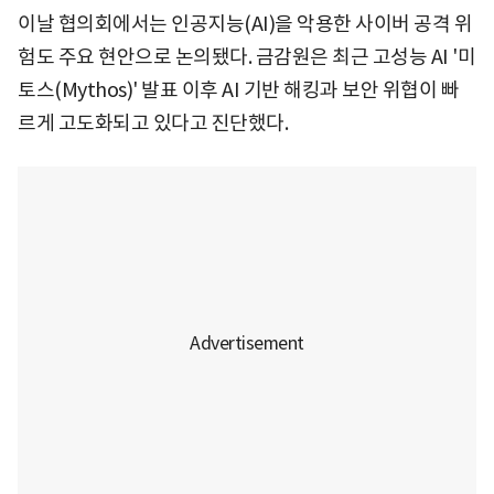
이날 협의회에서는 인공지능(AI)을 악용한 사이버 공격 위
험도 주요 현안으로 논의됐다. 금감원은 최근 고성능 AI '미
토스(Mythos)' 발표 이후 AI 기반 해킹과 보안 위협이 빠
르게 고도화되고 있다고 진단했다.