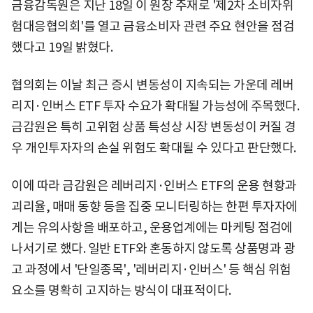
금융감독원은 지난 18일 이 원장 주재로 '제2차 소비자위
험대응협의회'를 열고 금융소비자 관련 주요 현안을 점검
했다고 19일 밝혔다.
협의회는 이날 최근 증시 변동성이 지속되는 가운데 레버
리지·인버스 ETF 투자 수요가 확대될 가능성에 주목했다.
금감원은 특히 고위험 상품 특성상 시장 변동성이 커질 경
우 개인투자자의 손실 위험도 확대될 수 있다고 판단했다.
이에 따라 금감원은 레버리지·인버스 ETF의 운용 현황과
괴리율, 매매 동향 등을 집중 모니터링하는 한편 투자자에
게는 유의사항을 배포하고, 운용업계에는 마케팅 점검에
나서기로 했다. 일반 ETF와 혼동하지 않도록 상품명과 광
고 과정에서 '단일종목', '레버리지·인버스' 등 핵심 위험
요소를 명확히 고지하는 방식이 대표적이다.