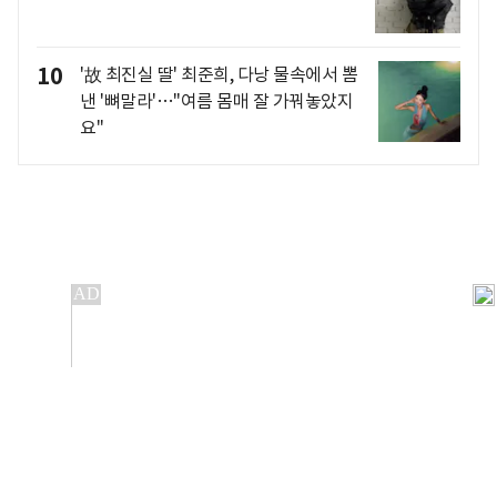
10
'故 최진실 딸' 최준희, 다낭 물속에서 뽐
낸 '뼈말라'…"여름 몸매 잘 가꿔놓았지
요"
개인정보처리방침
앱설치(Android)
본 사이트의 주가 시세정보는 정보 제공 목적이며, 오류가
발생하거나 지연될 수 있습니다.
이용에 따른 책임은 이용자 본인에게 있으며, 당사는 법적 책임을
지지 않습니다. 게시된 정보는 무단 복제·배포할 수 없습니다.