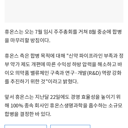
휴온스는 오는 7월 임시 주주총회를 거쳐 8월 중순에 합병
을 마무리할 방침이다.
휴온스 측은 합병 목적에 대해 "신약 파이프라인 부족과 정
부 약가 제도 개편에 따른 수익성 하방 압력을 해소하고 바
이오 의약품 밸류체인 구축과 연구·개발(R&D) 역량 강화
를 추진하기 위한 것"이라고 밝혔다.
앞서 휴온스는 지난달 22일에도 경영 효율성을 높이기 위
해 100% 종속 회사인 휴온스생명과학을 흡수하는 소규모
합병을 결정한 바 있다.