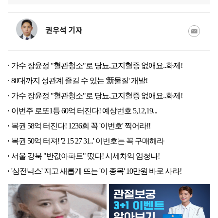
권우석 기자