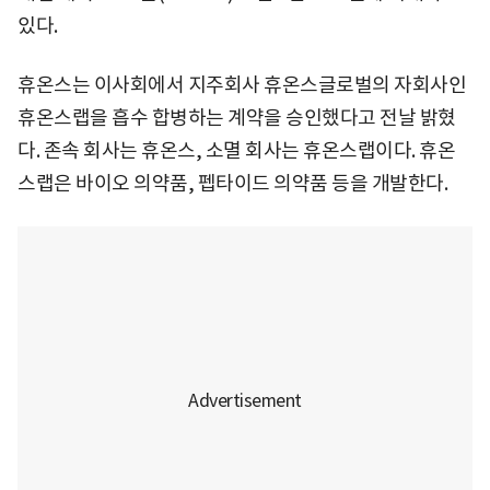
있다.
휴온스는 이사회에서 지주회사 휴온스글로벌의 자회사인
휴온스랩을 흡수 합병하는 계약을 승인했다고 전날 밝혔
다. 존속 회사는 휴온스, 소멸 회사는 휴온스랩이다. 휴온
스랩은 바이오 의약품, 펩타이드 의약품 등을 개발한다.