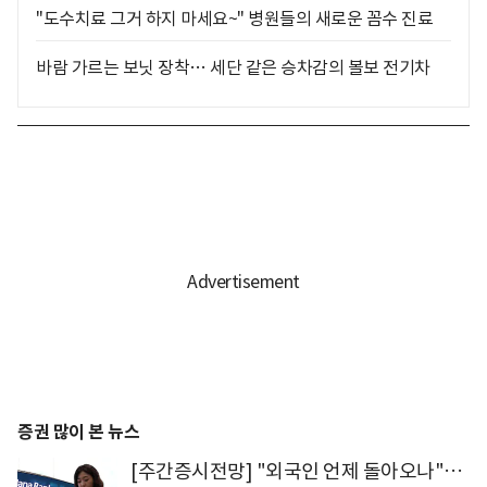
"도수치료 그거 하지 마세요~" 병원들의 새로운 꼼수 진료
바람 가르는 보닛 장착… 세단 같은 승차감의 볼보 전기차
증권 많이 본 뉴스
[주간증시전망] "외국인 언제 돌아오나"…