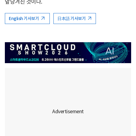
앞당겨진 것이다.
English 기사보기
日本語 기사보기