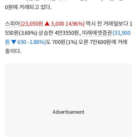
0원에 거래되고 있다.
스피어
(23,050원 ▲ 3,000 14.96%)
역시 전 거래일보다 1
550원(3.69%) 상승한 4만3550원,
미래에셋증권
(33,900
원 ▼ 650 -1.88%)
도 700원(1%) 오른 7만600원에 거래
중이다.