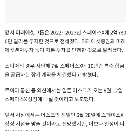
앞서 미래에셋그룹은 2022∼2023년 스페이스X에 2억780
0만 달러를 투자한 것으로 전해졌다. 미래에셋증권과 미래
에셋벤처투자 등이 지분 투자를 단행한 것으로 알려졌다.
스피어의 경우 지난해 7월 스페이스X에 10년간 특수 합금
을 공급하는 장기 계약을 체결했다고 밝혔다.
로이터 통신 등 외신에서는 일론 머스크가 오는 6월 12일
스페이스X 상장에 나설 것이라고 보도했다.
앞서 시장에서는 머스크의 생일인 6월 28일에 스페이스X
상장 시점을 맞출 것이라고 전망했지만, 이보다 일정이 더