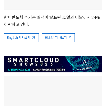
한미반도체 주가는 실적이 발표된 15일과 이날까지 24%
하락하고 있다.
English 기사보기
日本語 기사보기