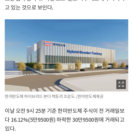
고 있는 것으로 보인다.
한미반도체 하이브리드 본더 팩토리 조감도. /한미반도체제공
이날 오전 9시 25분 기준 한미반도체 주식이 전 거래일보
다 16.12%(5만9500원) 하락한 30만9500원에 거래되고
있다.