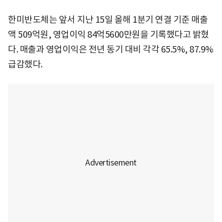
한미반도체는 앞서 지난 15일 올해 1분기 연결 기준 매출
액 509억원, 영업이익 84억5600만원을 기록했다고 밝혔
다. 매출과 영업이익은 전년 동기 대비 각각 65.5%, 87.9%
급감했다.