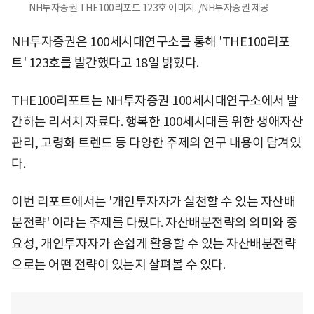
NH투자증권 THE100리포트 123호 이미지. /NH투자증권 제공
NH투자증권은 100세시대연구소를 통해 'THE100리포
트' 123호를 발간했다고 18일 밝혔다.
THE100리포트는 NH투자증권 100세시대연구소에서 발
간하는 리서치 자료다. 행복한 100세시대를 위한 생애자산
관리, 고령화 트렌드 등 다양한 주제의 연구 내용이 담겨있
다.
이번 리포트에서는 '개인투자자가 실천할 수 있는 자산배
분전략' 이라는 주제를 다뤘다. 자산배분전략의 의미와 중
요성, 개인투자자가 손쉽게 활용할 수 있는 자산배분전략
으로는 어떤 전략이 있는지 살펴볼 수 있다.