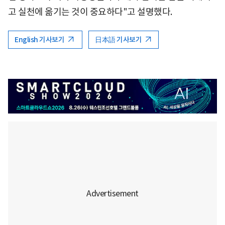
고 실천에 옮기는 것이 중요하다"고 설명했다.
English 기사보기
日本語 기사보기