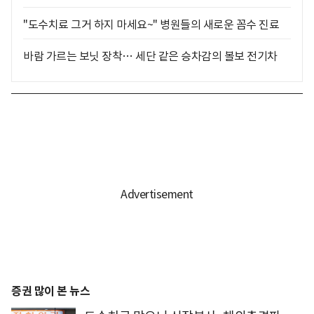
"도수치료 그거 하지 마세요~" 병원들의 새로운 꼼수 진료
바람 가르는 보닛 장착… 세단 같은 승차감의 볼보 전기차
증권 많이 본 뉴스