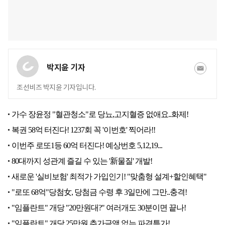
박지윤 기자
조선비즈 박지윤 기자입니다.