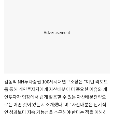
김동익 NH투자증권 100세시대연구소장은 "이번 리포트
를 통해 개인투자자에게 자산배분이 더 중요한 이유와 개
인투자자 입장에서 쉽게 활용할 수 있는 자산배분전략으
로는 어떤 것이 있는지 소개했다"며 "자산배분은 단기적
인 성과보다 지속 가능성을 추구해야 한다는 점을 이해하