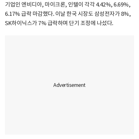
기업인 엔비디아, 마이크론, 인텔이 각각 4.42%, 6.69%,
6.17% 급락 마감했다. 이날 한국 시장도 삼성전자가 8%,
SK하이닉스가 7% 급락하며 단기 조정에 나섰다.