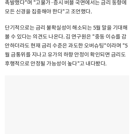
촉발했다"며 "고물가·증시 버블 국면에서는 금리 동향에
모든 신경을 집중해야 한다"고 조언했다.
단기적으로는 금리 불확실성이 해소되는 5월 말을 기대해
볼 수 있다는 의견도 나온다. 김 연구원은 "중동 이슈를 감
안하더라도 현재 금리 수준은 과도한 오버슈팅"이라며 "5
월 금통위를 지나고 유가의 하향 안정이 확인되면 금리도
후행적으로 안정될 가능성이 높다"고 내다봤다.