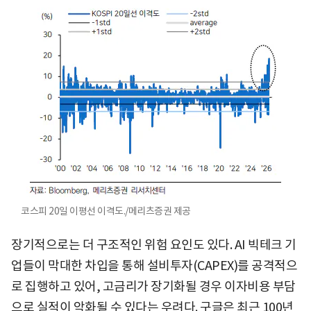
코스피 20일 이평선 이격도./메리츠증권 제공
장기적으로는 더 구조적인 위험 요인도 있다. AI 빅테크 기
업들이 막대한 차입을 통해 설비투자(CAPEX)를 공격적으
로 집행하고 있어, 고금리가 장기화될 경우 이자비용 부담
으로 실적이 악화될 수 있다는 우려다. 구글은 최근 100년