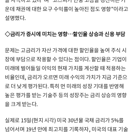
을 자극하고 있다"며 "코스피가 연중 고점을 경신하는 가
운데 채권에 대한 요구 수익률이 높아진 점도 영향"이라고
설명했다.
◇금리가 증시에 미치는 영향…할인율 상승과 신용 부담
문제는 고금리가 자산 가격에 대한 할인율을 높여 주식 시
장에 부담으로 작용할 수 있다는 점이다. 할인율은 기업이
미래에 벌어들일 이익의 현재 가치를 계산할 때 적용하는
비율인데, 금리가 오르면 미래 수익의 가치가 지금 기준으
로 더 낮게 평가된다. 특히 먼 미래의 성장 기대를 반영해
높은 평가를 받는 기술주 등의 성장주는 금리 상승의 영향
을 크게 받는다.
실제로 15일(현지 시각) 미국 30년물 국채 금리가 5%를
넘어서며 19년 만에 최고치를 기록하자, 미국의 대표 기술