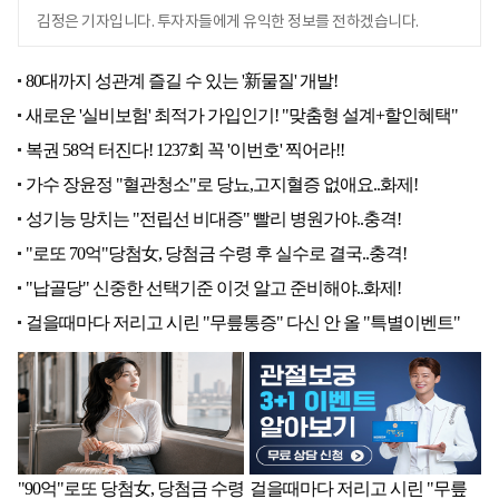
김정은 기자입니다. 투자자들에게 유익한 정보를 전하겠습니다.