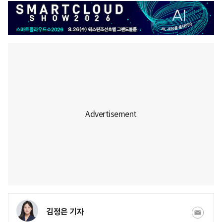
김정은 기자