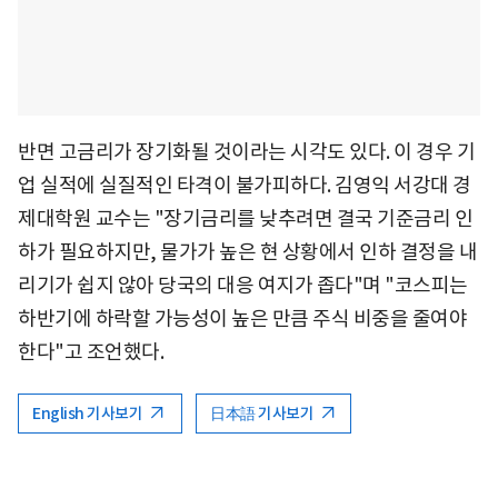
반면 고금리가 장기화될 것이라는 시각도 있다. 이 경우 기
업 실적에 실질적인 타격이 불가피하다. 김영익 서강대 경
제대학원 교수는 "장기금리를 낮추려면 결국 기준금리 인
하가 필요하지만, 물가가 높은 현 상황에서 인하 결정을 내
리기가 쉽지 않아 당국의 대응 여지가 좁다"며 "코스피는
하반기에 하락할 가능성이 높은 만큼 주식 비중을 줄여야
한다"고 조언했다.
English 기사보기
日本語 기사보기