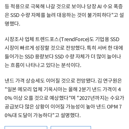
등 적용으로 극복해 나갈 것으로 보이나 당장 AI 수요 폭증
은 SSD 수량 자체를 늘려 대응하는 것이 불가피하다"고 설
명했다.
시장조사 업체 트렌드포스(TrendForce)도 기업용 SSD
시장이 빠르게 성장할 것으로 전망했다. 특히 서버 한 대에
들어가는 SSD 용량보다 SSD 수량 자체가 더 많이 늘어나
는 흐름이 나타나고 있다는 분석이다.
낸드 가격 상승세도 이어질 것으로 전망됐다. 김 연구원은
"일본 메모리 업체 기옥시아는 올해 2분기 낸드 가격이 4
0% 이상 오를 것으로 예상했다"며 "2027년까지는 수요가
공급보다 많은 상황이 이어질 가능성이 높아 낸드 OPM 7
0%대 도달이 가능하다"고 설명했다.