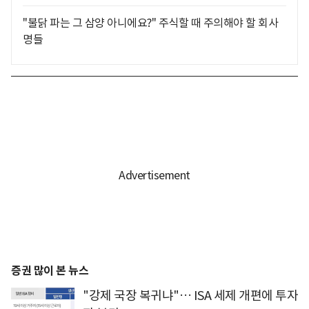
"불닭 파는 그 삼양 아니에요?" 주식할 때 주의해야 할 회사
명들
증권 많이 본 뉴스
"강제 국장 복귀냐"… ISA 세제 개편에 투자