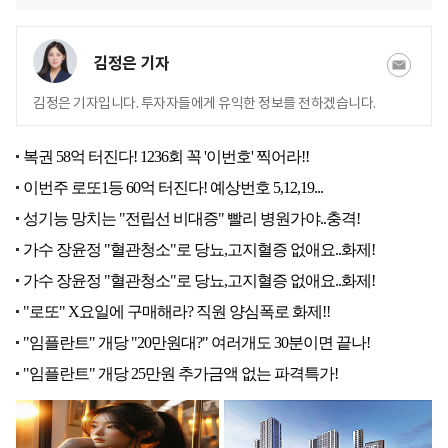
김정은 기자
김정은 기자입니다. 투자자들에게 유익한 정보를 전하겠습니다.