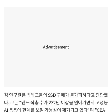
김 연구원은 빅테크들의 SSD 구매가 불가피하다고 진단했
다. 그는 "낸드 적층 수가 232단 이상을 넘어가면서 고성능
AI 응용에 한계를 보일 가능성이 제기되고 있다"며 "CBA