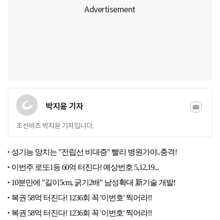
박지윤 기자
조선비즈 박지윤 기자입니다.