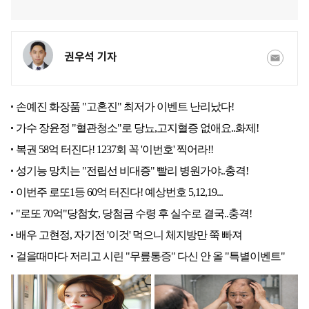
권우석 기자