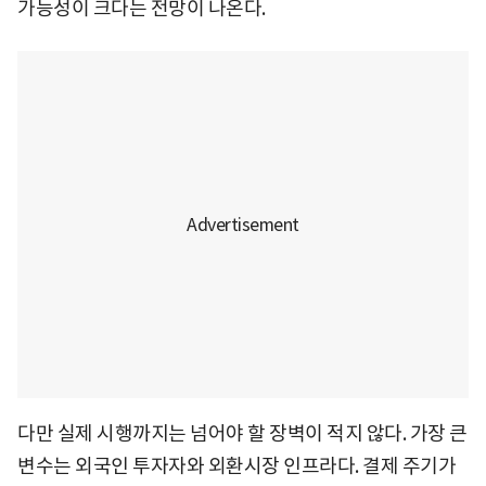
가능성이 크다는 전망이 나온다.
다만 실제 시행까지는 넘어야 할 장벽이 적지 않다. 가장 큰
변수는 외국인 투자자와 외환시장 인프라다. 결제 주기가