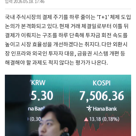
입력
2026.05.18. 17:46
국내 주식시장의 결제 주기를 하루 줄이는 'T+1' 체제 도입
논의가 본격화되고 있다. 현재 거래 체결일로부터 이틀 뒤
결제가 이뤄지는 구조를 하루 단축해 투자금 회전 속도를
높이고 시장 효율성을 개선하겠다는 취지다. 다만 외환시
장 인프라와 외국인 투자자 대응, 금융권 시스템 개편 등
해결해야 할 과제도 적지 않다는 평가가 나온다.