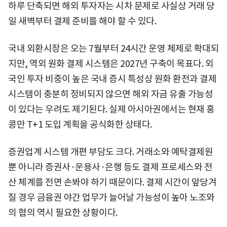
하루 단축되면 해외 투자자는 시차 문제로 사실상 거래 당
일 새벽부터 결제 준비를 해야 할 수 있다.
국내 외환시장은 오는 7월부터 24시간 운영 체제로 확대되
지만, 역외 원화 결제 시스템은 2027년 구축이 목표다. 외
국인 투자 비중이 높은 국내 증시 특성상 원화 환전과 결제
시스템이 충분히 정비되지 않으면 해외 자금 유출 가능성
이 있다는 우려도 제기된다. 실제 아시아권에서는 현재 홍
콩만 T+1 도입 계획을 공식화한 상태다.
증권업계 시스템 개편 부담도 크다. 거래소와 예탁결제원
뿐 아니라 증권사·운용사·은행 등도 결제 프로세스와 전
산 체계를 전면 손봐야 하기 때문이다. 결제 시간이 앞당겨
질 경우 금융권 야간 업무가 늘어날 가능성이 높아 노조와
의 협의 역시 필요한 상황이다.