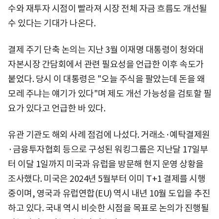
수와 재투자 시점이 빨라져 시장 전체 자금 흐름도 개선될
수 있다는 기대가 나온다.
결제 주기 단축 논의는 지난 3월 이재명 대통령이 청와대
자본시장 간담회에서 관련 필요성을 언급한 이후 속도가
붙었다. 당시 이 대통령은 "오늘 주식을 팔았는데 돈을 왜
모레 주냐는 얘기가 있다"며 제도 개선 가능성을 검토할 필
요가 있다고 언급한 바 있다.
유관 기관도 해외 사례 점검에 나섰다. 거래소·예탁결제원
·금융투자협회 등으로 구성된 워킹그룹은 지난달 17일부
터 이달 1일까지 미국과 유럽을 방문해 현지 운영 상황을
조사했다. 미국은 2024년 5월부터 이미 T+1 결제를 시행
중이며, 영국과 유럽연합(EU) 역시 내년 10월 도입을 추진
하고 있다. 국내 역시 비슷한 시점을 목표로 논의가 진행될