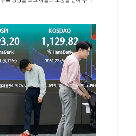
유튜브 영상을 보고 아들의 도움을 받아 주식