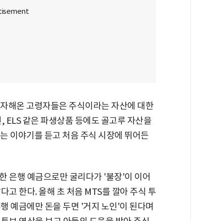
 투자해온 고령자들은 주식이라는 자산에 대한
, ELS 같은 파생상품 등에도 골고루 자산을
는 이야기를 듣고 처음 주식 시장에 뛰어든
한 은행 예금으로만 굴리다가 '불장'이 이어
고 한다. 올해 초 처음 MTS를 깔아 주식 투
행 예금에만 돈을 두면 '거지 노인'이 된다며