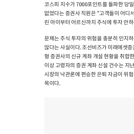
코스피 지수가 7000포인트를 돌파한 당일
없었다는 증권사 직원은 "고객들이 어디서
린 아이부터 어르신까지 주식에 투자 안하는
문제는 주식 투자의 위험을 충분히 인지하
않다는 사실이다. 조선비즈가 미래에셋증권
형 증권사의 신규 계좌 개설 현황을 취합한 
이상 고령자의 증권 계좌 신설 건수는 지난
시장의 낙관론에 편승한 은퇴 자금이 위험
목이다.