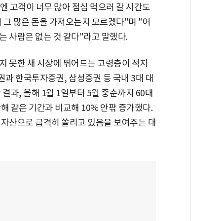
엔 고객이 너무 많아 점심 먹으러 갈 시간도
 그 많은 돈을 가져오는지 모르겠다"며 "어
 사람은 없는 것 같다"라고 말했다.
지 못한 채 시장에 뛰어드는 고령층이 적지
과 한국투자증권, 삼성증권 등 국내 3대 대
결과, 올해 1월 1일부터 5월 중순까지 60대
해 같은 기간과 비교해 10% 안팎 증가했다.
 자산으로 급격히 쏠리고 있음을 보여주는 대