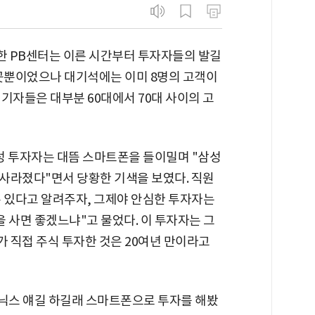
의 한 PB센터는 이른 시간부터 투자자들의 발길
 3곳뿐이었으나 대기석에는 이미 8명의 고객이
기자들은 대부분 60대에서 70대 사이의 고
여성 투자자는 대뜸 스마트폰을 들이밀며 "삼성
사라졌다"면서 당황한 기색을 보였다. 직원
수 있다고 알려주자, 그제야 안심한 투자자는
 사면 좋겠느냐"고 물었다. 이 투자자는 그
 직접 주식 투자한 것은 20여년 만이라고
이닉스 얘길 하길래 스마트폰으로 투자를 해봤