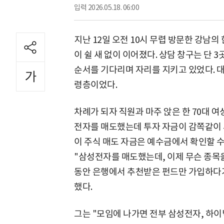
입력
2026.05.18. 06:00
지난 12일 오전 10시 무렵 방문한 강남
이 쉴 새 없이 이어졌다. 상담 창구는 단
순서를 기다리며 자리를 지키고 있었다. 대
령층이었다.
차례가 되자 직원과 마주 앉은 한 70대 
전자를 매도했는데 투자 자금이 감쪽같이 
이 주식 매도 자금은 예수금에서 확인할 
"삼성전자를 매도했는데, 이제 무슨 종목을
동안 은행에서 추천받은 펀드만 가입하다가
했다.
그는 "모임에 나가면 전부 삼성전자, 하