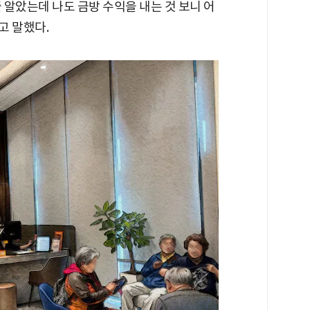
 알았는데 나도 금방 수익을 내는 것 보니 어
고 말했다.