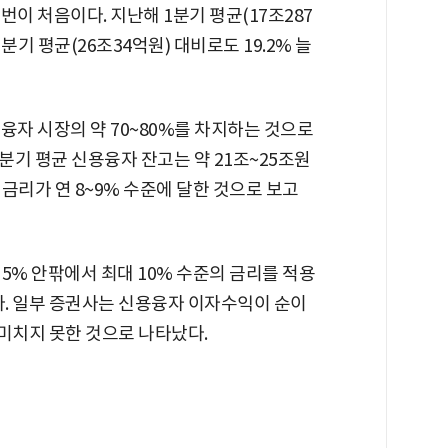
이 처음이다. 지난해 1분기 평균(17조287
분기 평균(26조34억원) 대비로도 19.2% 늘
융자 시장의 약 70~80%를 차지하는 것으로
분기 평균 신용융자 잔고는 약 21조~25조원
금리가 연 8~9% 수준에 달한 것으로 보고
5% 안팎에서 최대 10% 수준의 금리를 적용
다. 일부 증권사는 신용융자 이자수익이 순이
 미치지 못한 것으로 나타났다.