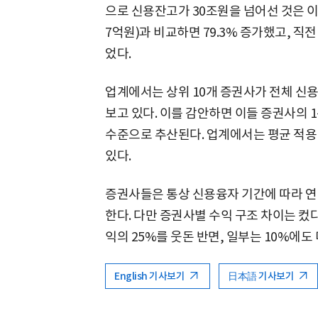
으로 신용잔고가 30조원을 넘어선 것은 이번
7억원)과 비교하면 79.3% 증가했고, 직전 
었다.
업계에서는 상위 10개 증권사가 전체 신용
보고 있다. 이를 감안하면 이들 증권사의 1
수준으로 추산된다. 업계에서는 평균 적용 
있다.
증권사들은 통상 신용융자 기간에 따라 연 
한다. 다만 증권사별 수익 구조 차이는 컸
익의 25%를 웃돈 반면, 일부는 10%에도
English 기사보기
日本語 기사보기