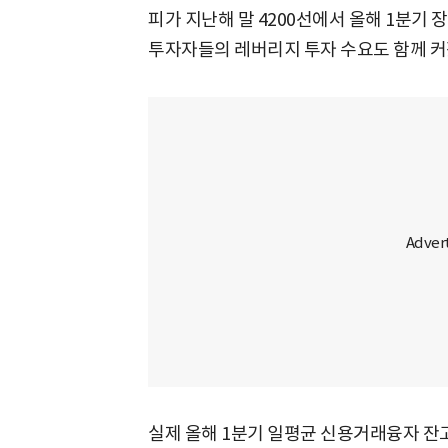
피가 지난해 말 4200선에서 올해 1분기 
투자자들의 레버리지 투자 수요도 함께 커
실제 올해 1분기 일평균 신용거래융자 잔고