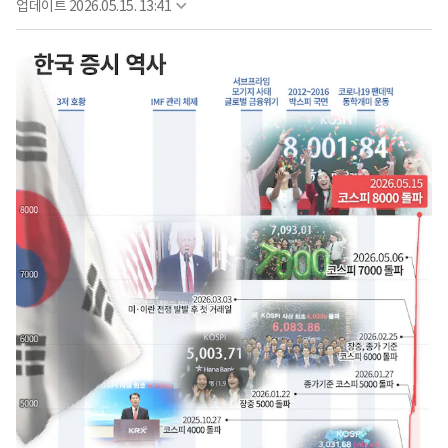
업데이트
2026.05.15. 13:41