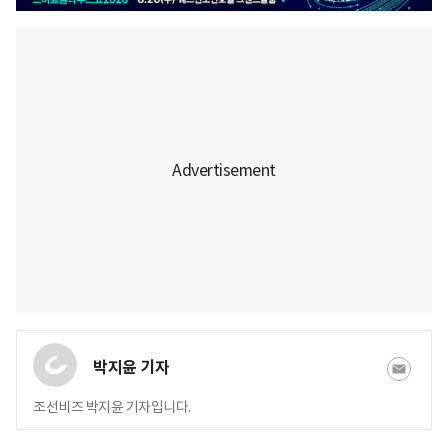
박지윤 기자
조선비즈 박지윤 기자입니다.