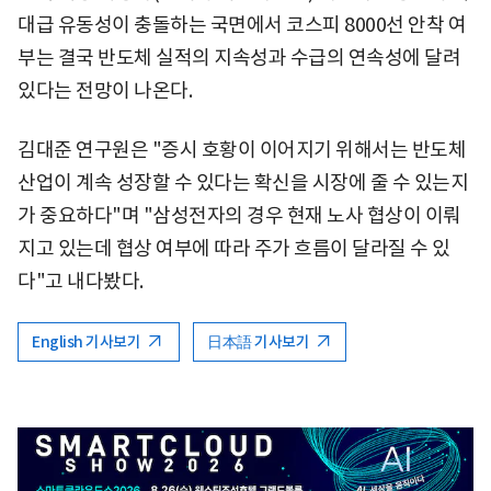
대급 유동성이 충돌하는 국면에서 코스피 8000선 안착 여
부는 결국 반도체 실적의 지속성과 수급의 연속성에 달려
있다는 전망이 나온다.
김대준 연구원은 "증시 호황이 이어지기 위해서는 반도체
산업이 계속 성장할 수 있다는 확신을 시장에 줄 수 있는지
가 중요하다"며 "삼성전자의 경우 현재 노사 협상이 이뤄
지고 있는데 협상 여부에 따라 주가 흐름이 달라질 수 있
다"고 내다봤다.
English 기사보기
日本語 기사보기