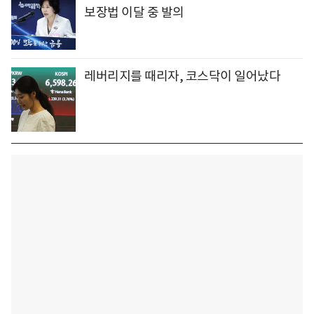
보장법 이달 중 발의
레버리지를 때리자, 코스닥이 일어났다