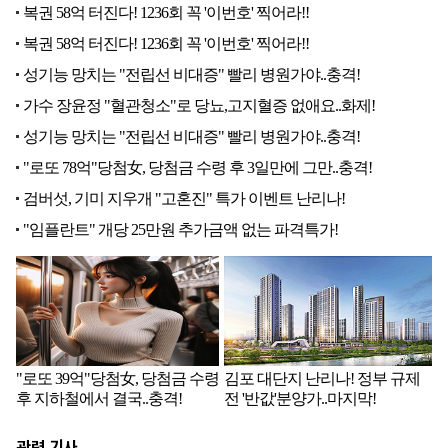
관련 기사