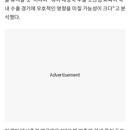
내 수출 경기에 우호적인 영향을 미칠 가능성이 크다"고 분
석했다.