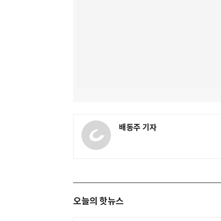
배동주 기자
오늘의 핫뉴스