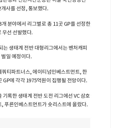
2개사를 선정, 통보했다.
3개 분야에서 리그별로 총 11곳 GP를 선정한
 우선 선발했다.
측되는 생태계 전반 대형리그에서는 벤처캐피
을 벌일 예정이다.
쿼티파트너스, 에이티넘인베스트먼트, 한
 GP에 각각 1975억원이 집행될 전망이다.
을 기록한 생태계 전반 도전 리그에선 VC 삼호
, 푸른인베스트먼트가 숏리스트에 올랐다.