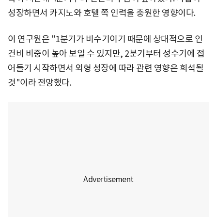
성장하면서 카지노와 호텔 쪽 인력을 충원한 영향이다.
이 연구원은 "1분기가 비수기이기 때문에 상대적으로 인
건비 비중이 높아 보일 수 있지만, 2분기부터 성수기에 접
어들기 시작하면서 외형 성장에 따라 관련 영향은 희석될
것"이라 전망했다.