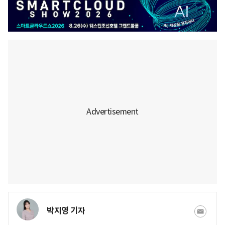
박지영 기자