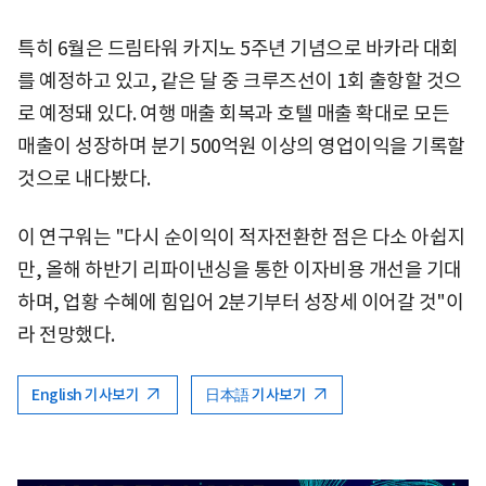
특히 6월은 드림타워 카지노 5주년 기념으로 바카라 대회
를 예정하고 있고, 같은 달 중 크루즈선이 1회 출항할 것으
로 예정돼 있다. 여행 매출 회복과 호텔 매출 확대로 모든
매출이 성장하며 분기 500억원 이상의 영업이익을 기록할
것으로 내다봤다.
이 연구워는 "다시 순이익이 적자전환한 점은 다소 아쉽지
만, 올해 하반기 리파이낸싱을 통한 이자비용 개선을 기대
하며, 업황 수혜에 힘입어 2분기부터 성장세 이어갈 것"이
라 전망했다.
English 기사보기
日本語 기사보기