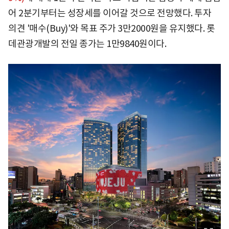
어 2분기부터는 성장세를 이어갈 것으로 전망했다. 투자
의견 '매수(Buy)'와 목표 주가 3만2000원을 유지했다. 롯
데관광개발의 전일 종가는 1만9840원이다.