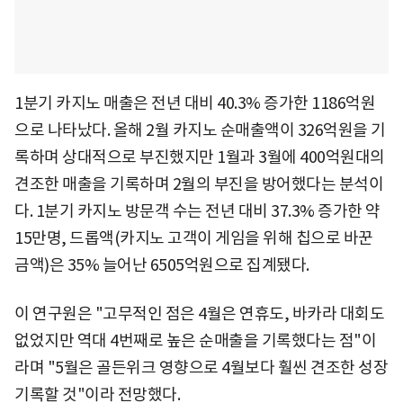
1분기 카지노 매출은 전년 대비 40.3% 증가한 1186억원
으로 나타났다. 올해 2월 카지노 순매출액이 326억원을 기
록하며 상대적으로 부진했지만 1월과 3월에 400억원대의
견조한 매출을 기록하며 2월의 부진을 방어했다는 분석이
다. 1분기 카지노 방문객 수는 전년 대비 37.3% 증가한 약
15만명, 드롭액(카지노 고객이 게임을 위해 칩으로 바꾼
금액)은 35% 늘어난 6505억원으로 집계됐다.
이 연구원은 "고무적인 점은 4월은 연휴도, 바카라 대회도
없었지만 역대 4번째로 높은 순매출을 기록했다는 점"이
라며 "5월은 골든위크 영향으로 4월보다 훨씬 견조한 성장
기록할 것"이라 전망했다.