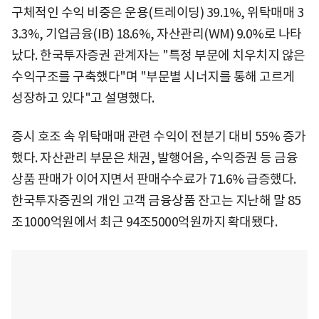
구체적인 수익 비중은 운용(트레이딩) 39.1%, 위탁매매 3
3.3%, 기업금융(IB) 18.6%, 자산관리(WM) 9.0%로 나타
났다. 한국투자증권 관계자는 "특정 부문에 치우치지 않은
수익구조를 구축했다"며 "부문별 시너지를 통해 고르게
성장하고 있다"고 설명했다.
증시 호조 속 위탁매매 관련 수익이 전분기 대비 55% 증가
했다. 자산관리 부문은 채권, 발행어음, 수익증권 등 금융
상품 판매가 이어지면서 판매수수료가 71.6% 급증했다.
한국투자증권의 개인 고객 금융상품 잔고는 지난해 말 85
조1000억원에서 최근 94조5000억원까지 확대됐다.