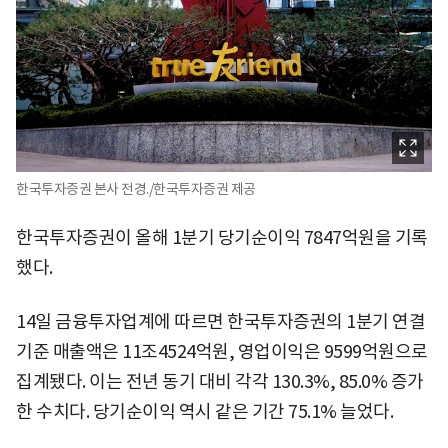
한국투자증권 본사 전경./한국투자증권 제공
한국투자증권이 올해 1분기 당기순이익 7847억원을 기록
했다.
14일 금융투자업계에 따르면 한국투자증권의 1분기 연결
기준 매출액은 11조4524억원, 영업이익은 9599억원으로
집계됐다. 이는 전년 동기 대비 각각 130.3%, 85.0% 증가
한 수치다. 당기순이익 역시 같은 기간 75.1% 늘었다.