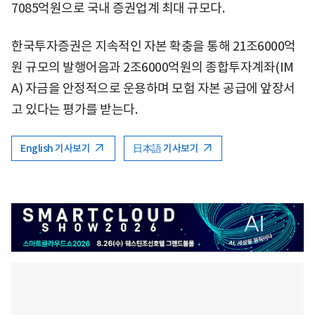
7085억원으로 국내 증권업계 최대 규모다.
한국투자증권은 지속적인 자본 확충을 통해 21조6000억
원 규모의 발행어음과 2조6000억원의 종합투자계좌(IM
A) 자금을 안정적으로 운용하며 모험 자본 공급에 앞장서
고 있다는 평가를 받는다.
English 기사보기
日本語 기사보기