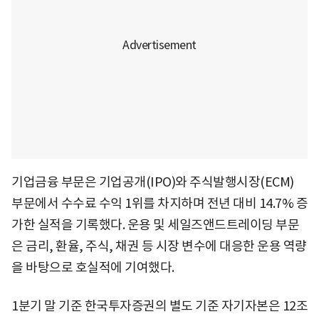
기업금융 부문은 기업공개(IPO)와 주식발행시장(ECM)
부문에서 수수료 수익 1위를 차지하며 전년 대비 14.7% 증
가한 실적을 기록했다. 운용 및 세일즈앤드트레이딩 부문
은 금리, 환율, 주식, 채권 등 시장 변수에 대응한 운용 역량
을 바탕으로 호실적에 기여했다.
1분기 말 기준 한국투자증권의 별도 기준 자기자본은 12조