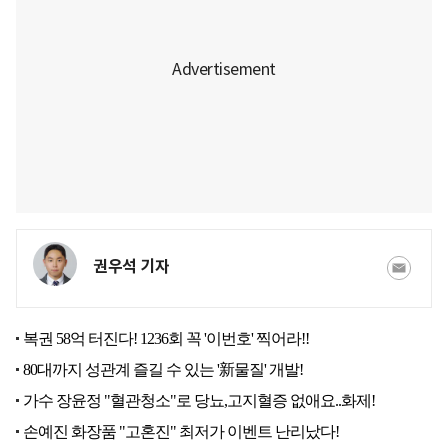
권우석 기자