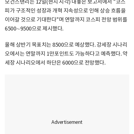
모건스탠리는 12일(현지 시각) 내놓은 보고서에서 "코스
피가 구조적인 성장과 개혁 지속성으로 인해 상승 흐름을
이어갈 것으로 기대한다"며 연말까지 코스피 전망 범위를
6500∼9500으로 제시했다.
올해 상반기 목표치는 8500으로 예상했다. 강세장 시나리
오에서는 연말까지 1만포인트도 가능하다고 예측했다. 약
세장 시나리오에서 하단은 6000으로 전망했다.