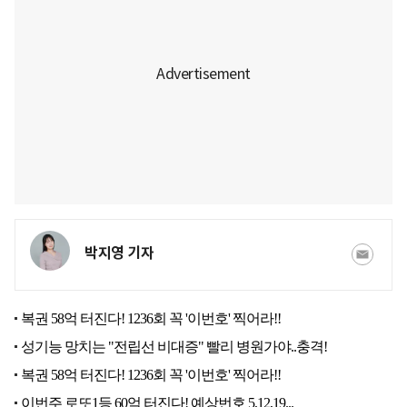
박지영 기자