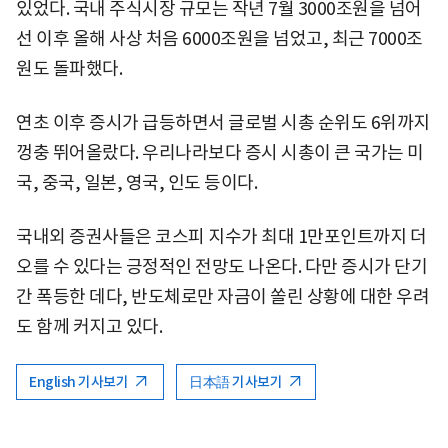
있었다. 국내 주식시장 규모는 작년 7월 3000조원을 넘어
선 이후 올해 사상 처음 6000조원을 넘었고, 최근 7000조
원도 돌파했다.
연초 이후 증시가 급등하면서 글로벌 시총 순위도 6위까지
껑충 뛰어올랐다. 우리나라보다 증시 시총이 큰 국가는 미
국, 중국, 일본, 영국, 인도 등이다.
국내외 증권사들은 코스피 지수가 최대 1만포인트까지 더
오를 수 있다는 긍정적인 전망도 나온다. 다만 증시가 단기
간 폭등한 데다, 반도체로만 자금이 쏠린 상황에 대한 우려
도 함께 커지고 있다.
English 기사보기
日本語 기사보기