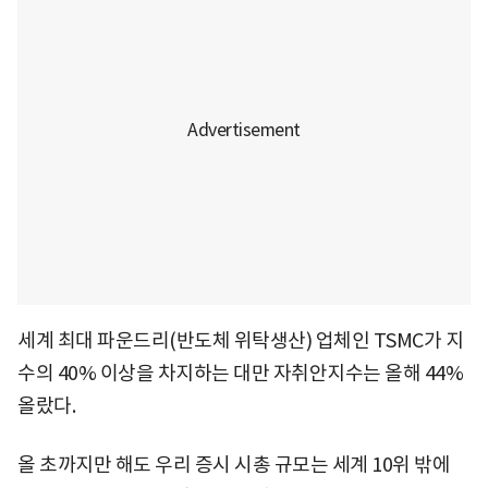
세계 최대 파운드리(반도체 위탁생산) 업체인 TSMC가 지
수의 40% 이상을 차지하는 대만 자취안지수는 올해 44%
올랐다.
올 초까지만 해도 우리 증시 시총 규모는 세계 10위 밖에