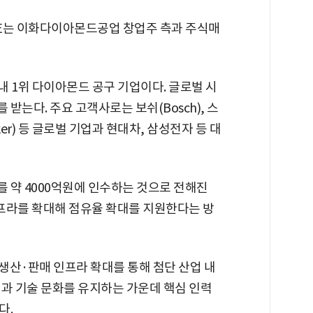
M PE는 이화다이아몬드공업 창업주 측과 주식매
 1위 다이아몬드 공구 기업이다. 글로벌 시
는다. 주요 고객사로는 보쉬(Bosch), 스
ecker) 등 글로벌 기업과 현대차, 삼성전자 등 대
%를 약 4000억원에 인수하는 것으로 전해진
인프라를 확대해 점유율 확대를 지원한다는 방
 생산·판매 인프라 확대를 통해 첨단 산업 내
직과 기술 문화를 유지하는 가운데 핵심 인력
다.