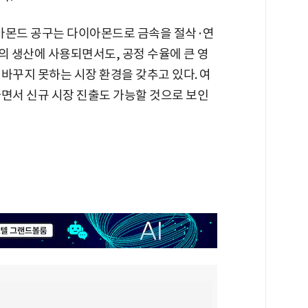
몬드 공구는 다이아몬드로 금속을 절삭·연
의 생산에 사용되면서도, 공정 수율에 큰 영
바꾸지 못하는 시장 환경을 갖추고 있다. 여
하면서 신규 시장 진출도 가능할 것으로 보인