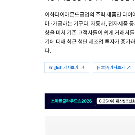
이화다이아몬드공업의 주력 제품인 다이아
마·가공하는 기구다. 자동차, 전자제품 등
향을 미쳐 기존 고객사들이 쉽게 거래처를 
기에 더해 최근 첨단 제조업 투자가 증가
다.
English 기사보기
日本語 기사보기