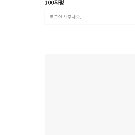
100자평