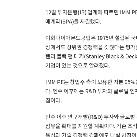
12일 투자은행(IB) 업계에 따르면 IM
매계약(SPA)을 체결했다.
이화다이아몬드공업은 1975년 설립된 국내
장에서도 상위권 경쟁력을 갖췄다는 평가를 받
탠리 블랙 앤 데커(Stanley Black & D
기업이 있는 것으로 알려졌다.
IMM PE는 창업주 측이 보유한 지분 65
다. 인수 이후에는 R&D 투자와 글로벌 
침이다.
인수 이후 연구개발(R&D) 투자와 글로벌
점유율 확대를 지원할 계획이다. 기존 조
육성과 기술 경쟁력 강화에도 나설 방침이