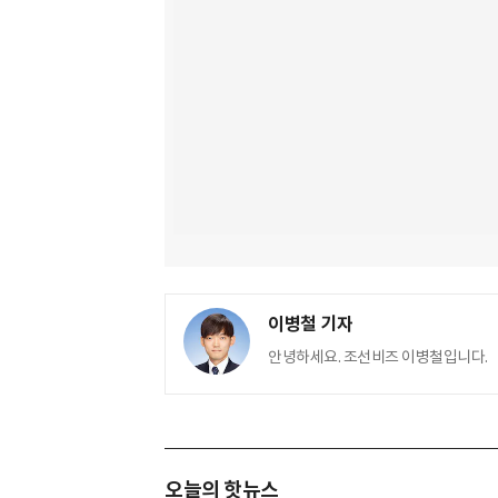
이병철 기자
안녕하세요. 조선비즈 이병철입니다.
오늘의 핫뉴스