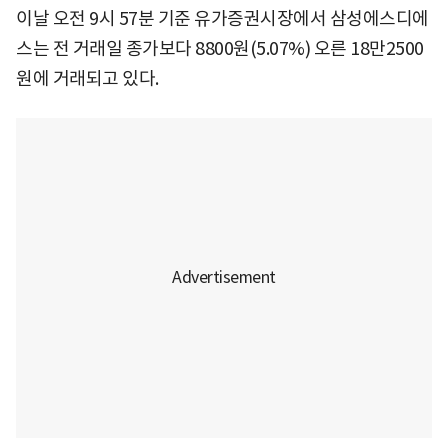
이날 오전 9시 57분 기준 유가증권시장에서 삼성에스디에
스는 전 거래일 종가보다 8800원(5.07%) 오른 18만2500
원에 거래되고 있다.