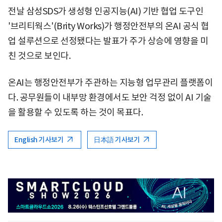
전날 삼성SDS가 생성형 인공지능(AI) 기반 협업 도구인
'브리티웍스'(Brity Works)가 행정안전부의 온AI 공식 협
업 설루션으로 선정됐다는 발표가 주가 상승에 영향을 미
친 것으로 보인다.
온AI는 행정안전부가 주관하는 지능형 업무관리 플랫폼이
다. 공무원들이 내부망 환경에서도 보안 걱정 없이 AI 기술
을 활용할 수 있도록 하는 것이 목표다.
English 기사보기
日本語 기사보기