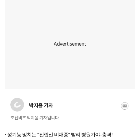
박지윤 기자
조선비즈 박지윤 기자입니다.