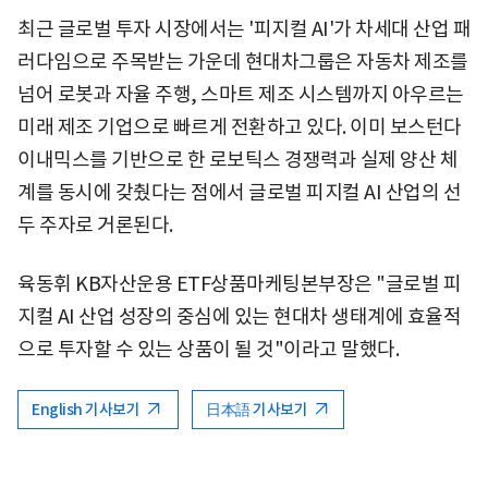
최근 글로벌 투자 시장에서는 '피지컬 AI'가 차세대 산업 패
러다임으로 주목받는 가운데 현대차그룹은 자동차 제조를
넘어 로봇과 자율 주행, 스마트 제조 시스템까지 아우르는
미래 제조 기업으로 빠르게 전환하고 있다. 이미 보스턴다
이내믹스를 기반으로 한 로보틱스 경쟁력과 실제 양산 체
계를 동시에 갖췄다는 점에서 글로벌 피지컬 AI 산업의 선
두 주자로 거론된다.
육동휘 KB자산운용 ETF상품마케팅본부장은 "글로벌 피
지컬 AI 산업 성장의 중심에 있는 현대차 생태계에 효율적
으로 투자할 수 있는 상품이 될 것"이라고 말했다.
English 기사보기
日本語 기사보기