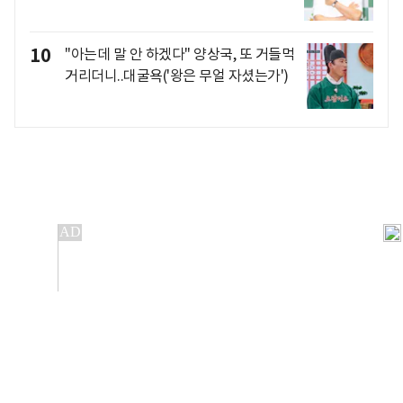
10
"아는데 말 안 하겠다" 양상국, 또 거들먹
거리더니..대굴욕('왕은 무얼 자셨는가')
개인정보처리방침
앱설치(Android)
본 사이트의 주가 시세정보는 정보 제공 목적이며, 오류가
발생하거나 지연될 수 있습니다.
이용에 따른 책임은 이용자 본인에게 있으며, 당사는 법적 책임을
지지 않습니다. 게시된 정보는 무단 복제·배포할 수 없습니다.