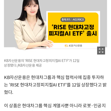
KB자산운용의 'RISE 현대차고정피지컬AI ETF'가 12일
상장됐다./KB자산운용 제공
KB자산운용은 현대차그룹과 핵심 협력사에 집중 투자하
는 'RISE 현대차고정피지컬AI ETF'를 12일 상장했다고 밝
혔다.
이 상품은 현대차그룹 핵심 계열사뿐 아니라 로봇·인공지