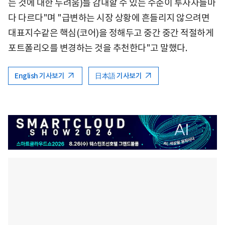
는 것에 대한 두려움)를 감내할 수 있는 수준이 투자자들마
다 다르다"며 "급변하는 시장 상황에 흔들리지 않으려면
대표지수같은 핵심(코어)을 정해두고 중간 중간 적절하게
포트폴리오를 변경하는 것을 추천한다"고 말했다.
English 기사보기
日本語 기사보기