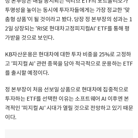
정 본부장은 매일 공시되는 액티브 ETF의 포트폴리오가
투명성을 높이는 동시에 투자자들에게는 가장 정교한 '맞
춤형 상품'이 될 것이라고 봤다. 당장 정 본부장의 성과는 1
2일 상장되는 'RISE 현대차고정피지컬AI' ETF를 통해 평
가받을 것으로 보인다.
KB자산운용은 현대차에 대한 투자 비중을 25%로 고정하
고 '피지컬 AI' 관련 종목을 담아 적극적으로 운용하는 ETF
를 출시할 예정이다.
정 본부장이 처음 선보일 상품으로 현대차에 집중적으로
투자하는 ETF를 선택한 이유는 소프트웨어 AI 이후엔 본
격적인 '피지컬 AI' 시대가 열릴 것으로 전망하고 있기 때문
이다.