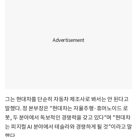
그는 현대차를 단순히 자동차 제조사로 봐서는 안 된다고
말했다. 정 본부장은 "현대차는 자율주행·휴머노이드 로
봇, 두 분야에서 독보적인 경쟁력을 갖고 있다"며 "현대차
는 피지컬 AI 분야에서 테슬라와 경쟁하게 될 것"이라고 말
했다.