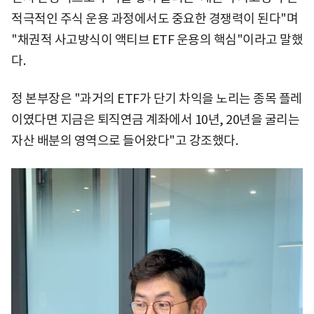
적극적인 주식 운용 과정에서도 중요한 경쟁력이 된다"며
"채권적 사고방식이 액티브 ETF 운용의 핵심"이라고 말했
다.
정 본부장은 "과거의 ETF가 단기 차익을 노리는 종목 플레
이였다면 지금은 퇴직연금 계좌에서 10년, 20년을 굴리는
자산 배분의 영역으로 들어왔다"고 강조했다.