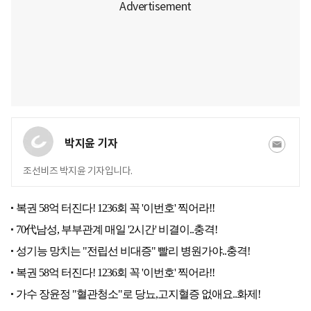
박지윤 기자
조선비즈 박지윤 기자입니다.