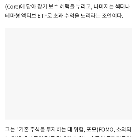
(Core)에 담아 장기 보수 혜택을 누리고, 나머지는 섹터나
테마형 액티브 ETF로 초과 수익을 노리라는 조언이다.
그는 "기존 주식을 투자하는 데 위험, 포모(FOMO, 소외되