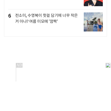
6
전소미, 수영복이 핫걸 담기에 너무 작은
거 아냐? 여름 미모에 '깜짝'
개인정보처리방침
앱설치(Android)
본 사이트의 주가 시세정보는 정보 제공 목적이며, 오류가
발생하거나 지연될 수 있습니다.
이용에 따른 책임은 이용자 본인에게 있으며, 당사는 법적 책임을
지지 않습니다. 게시된 정보는 무단 복제·배포할 수 없습니다.