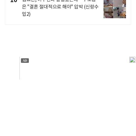
은 "결혼 절대적으로 해야" 압박 (신랑수
업2)
개인정보처리방침
앱설치(Android)
본 사이트의 주가 시세정보는 정보 제공 목적이며, 오류가
발생하거나 지연될 수 있습니다.
이용에 따른 책임은 이용자 본인에게 있으며, 당사는 법적 책임을
지지 않습니다. 게시된 정보는 무단 복제·배포할 수 없습니다.
Copyright 조선비즈 All rights reserved.