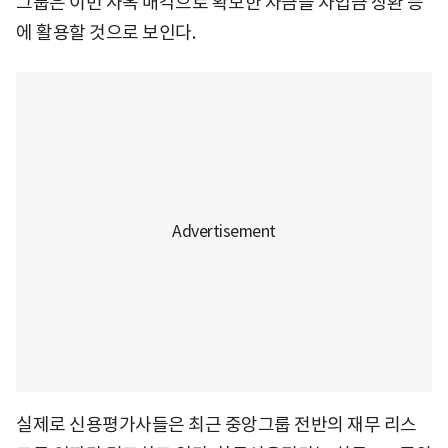
그룹은 이번 사옥 매각으로 확보한 자금을 차입금 상환 등
에 활용할 것으로 보인다.
실제로 신용평가사들은 최근 중앙그룹 전반의 재무 리스