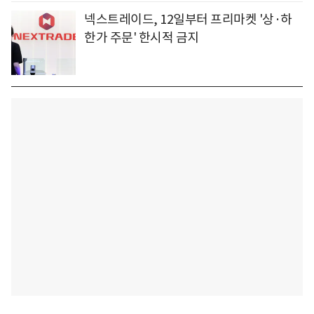
넥스트레이드, 12일부터 프리마켓 '상·하
한가 주문' 한시적 금지