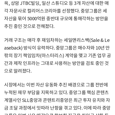
옥, 상암 JTBC빌딩, 일산 스튜디오 등 3개 자산에 대한 매
각 자문사로 컬리어스코리아를 선정했다. 중앙그룹은 세
자산을 묶어 5000억원 중반대 규모에 통매각하는 방안을
추진 중인 것으로 전해졌다.
거래 구조는 매각 후 재임차하는 세일앤리스백(Sale & Le
aseback) 방식이 유력하다. 중앙그룹은 매수자와 10년 안
팎의 장기 책임임차(마스터리스) 계약을 맺고 기존 업무 공
간과 제작 인프라는 그대로 사용하는 방안을 검토 중인 것
으로 알려졌다.
시장에서는 이번 자산 유동화 추진 배경으로 그룹 전반에
누적된 재무 부담을 지목하고 있다. 중앙그룹 핵심 콘텐츠
계열사인 SLL중앙과 콘텐트리중앙은 최근 투자 유치와 자
금 조달 과정에서 잇따라 난항을 겪고 있다. 이에 따라 중앙