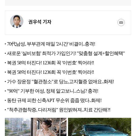
권우석 기자