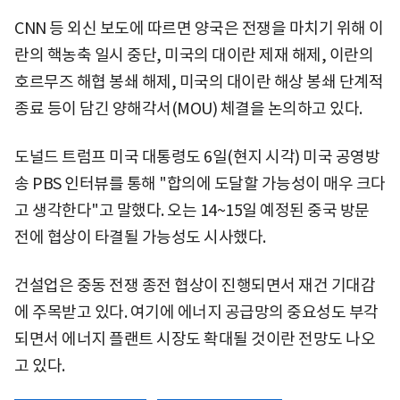
CNN 등 외신 보도에 따르면 양국은 전쟁을 마치기 위해 이
란의 핵농축 일시 중단, 미국의 대이란 제재 해제, 이란의
호르무즈 해협 봉쇄 해제, 미국의 대이란 해상 봉쇄 단계적
종료 등이 담긴 양해각서(MOU) 체결을 논의하고 있다.
도널드 트럼프 미국 대통령도 6일(현지 시각) 미국 공영방
송 PBS 인터뷰를 통해 "합의에 도달할 가능성이 매우 크다
고 생각한다"고 말했다. 오는 14~15일 예정된 중국 방문
전에 협상이 타결될 가능성도 시사했다.
건설업은 중동 전쟁 종전 협상이 진행되면서 재건 기대감
에 주목받고 있다. 여기에 에너지 공급망의 중요성도 부각
되면서 에너지 플랜트 시장도 확대될 것이란 전망도 나오
고 있다.