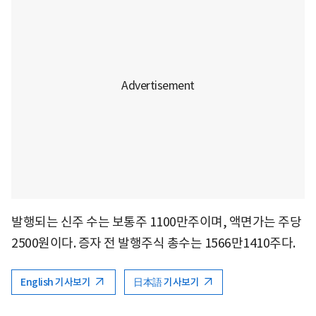
발행되는 신주 수는 보통주 1100만주이며, 액면가는 주당
2500원이다. 증자 전 발행주식 총수는 1566만1410주다.
English 기사보기
日本語 기사보기