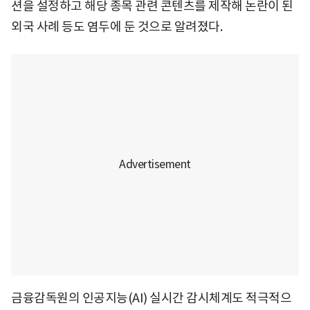
션을 설정하고 해당 종목 관련 콘텐츠를 제작해 논란이 된
외국 사례 등도 염두에 둔 것으로 알려졌다.
금융감독원의 인공지능(AI) 실시간 감시체계도 적극적으