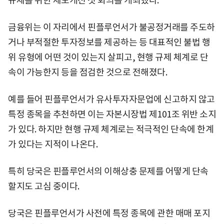
규제를 위한 제도개선 첫 회의를 개최했다.
금융위는 이 자리에서 핀플루언서가 불공정거래를 주도하
거나 부적절한 투자정보를 제공하는 등 대표적인 불법 행
위 유형에 어떤 것이 있는지 살피고, 현행 규제 체계로 단
속이 가능한지 등을 점검한 것으로 전해졌다.
예를 들어 핀플루언서가 유사투자자문업에 신고하지 않고
특정 종목을 추천하면 이는 자본시장법 제101조 위반 소지
가 있다. 하지만 현행 규제 체계로는 적극적인 단속에 한계
가 있다는 지적이 나온다.
특히 당국은 핀플루언서의 이해상충 문제를 어떻게 단속
할지도 고심 중이다.
당국은 핀플루언서가 사전에 특정 종목에 관한 매매 포지