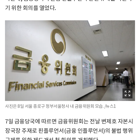
기 위한 회의를 열었다.
사진은 8일 서울 종로구 정부서울청사 내 금융위원회 모습. /뉴스1
7일 금융당국에 따르면 금융위원회는 전날 변제호 자본시
장국장 주재로 핀플루언서(금융 인플루언서)의 불법 행위