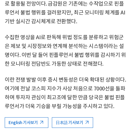
로 활용될 전망이다. 금감원은 기존에는 수작업으로 핀플
루언서 불법 행위를 걸러왔지만, 최근 모니터링 체계를 AI
기반 실시간 감시체계로 전환했다.
수집한 영상을 AI로 판독해 위법 정도를 분류하고 위험군
은 제보 및 시장정보와 연계해 분석하는 시스템이라는 설
명이다. 이번 달 들어 핀플루언서 불법 행위를 감시하기 위
한 모니터링 전담반도 가동한 상태로 전해졌다.
이란 전쟁 발발 이후 증시 변동성은 더욱 확대된 상황이다.
여기에 전날 코스피 지수가 사상 처음으로 7000선을 돌파
하며 투자자 관심이 최고조에 달한 만큼 당국은 불법 핀플
루언서가 더욱 기승을 부릴 가능성을 주시하고 있다.
English 기사보기
日本語 기사보기